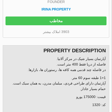
FOUNDER
IRINA PROPERTY
مخاطب
3903 املاک بیشتر
PROPERTY DESCRIPTION
آپارتمان بسیار شیک در مرکز آلانیا.
فاصله از دریا فقط 400 متر است.
در فاصله چند قدمی همه کافه ها، رستوران ها، بازارها.
1+1 طبقه سوم 60 متر.
آپارتمان دارای طراحی فردی، مبلمان مدرن، به همان سبک است.
حمام بسیار جادار.
قیمت: 175000 یورو
کد: 1320