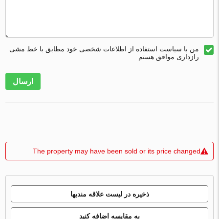
من با سیاست استفاده از اطلاعات شخصی خود مطابق با خط مشی
رازداری موافق هستم
ارسال
The property may have been sold or its price changed
ذخیره در لیست علاقه مندیها
به مقایسه اضافه کنید