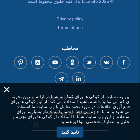
© Turk.Estate 2026. کلیه حقوق محفوظ است.
Privacy policy
Terms of use
مخاطب
×
این وب سایت از کوکی ها برای کمک به شما در ارائه بهترین تجربه
پیام خود را بنویسید
ای که می توانید داشته باشید استفاده می کند. از این کوکی ها برای
جمع آوری اطلاعات در مورد نحوه تعامل با وب سایت ما استفاده
می شود و به ما اجازه می دهد تا شما را به خاطر بسپاریم. برای
جستجوی در وب سایت
استفاده از این وب سایت شما با استفاده از کوکی ها برای تجزیه و
تحلیل و مصارف شخصی موافق هستید.
تایید کنید