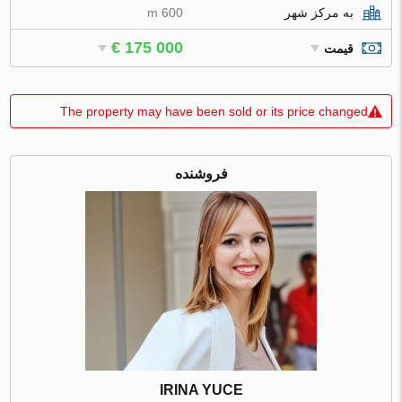
به مرکز شهر
600 m
€ 175 000
قیمت
The property may have been sold or its price changed
فروشنده
IRINA YUCE