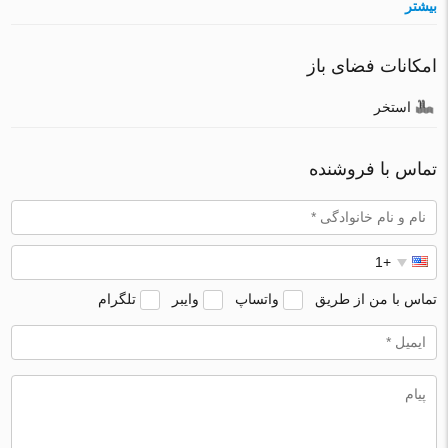
بیشتر
امکانات فضای باز
استخر
تماس با فروشنده
تماس با من از طریق
واتساپ
وایبر
تلگرام