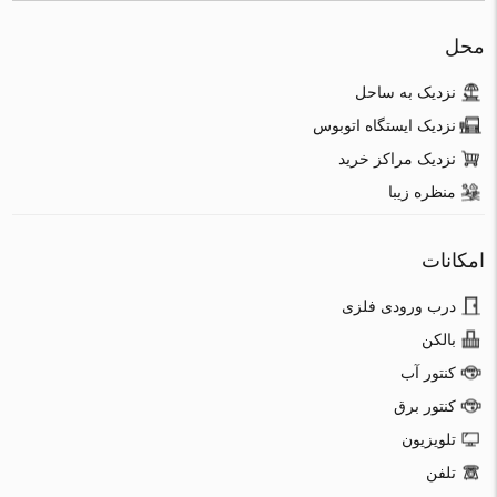
محل
نزدیک به ساحل
نزدیک ایستگاه اتوبوس
نزدیک مراکز خرید
منظره زیبا
امکانات
درب ورودی فلزی
بالکن
کنتور آب
کنتور برق
تلویزیون
تلفن