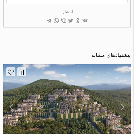
انتشار:
پیشنهادهای مشابه