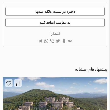
ذخیره در لیست علاقه مندیها
به مقایسه اضافه کنید
انتشار:
پیشنهادهای مشابه