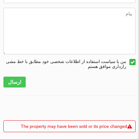
من با سیاست استفاده از اطلاعات شخصی خود مطابق با خط مشی
رازداری موافق هستم
ارسال
The property may have been sold or its price changed