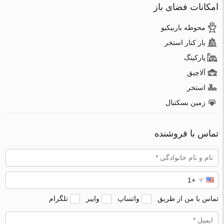
امکانات فضای باز
محوطه باربیکیو
بار کنار استخر
پارکینگ
آلاچیق
استخر
زمین بسکتبال
تماس با فروشنده
تماس با من از طریق
واتساپ
وایبر
تلگرام