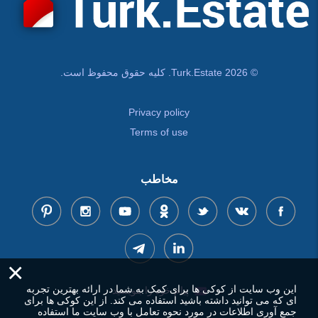
© Turk.Estate 2026. کلیه حقوق محفوظ است.
Privacy policy
Terms of use
مخاطب
×
این وب سایت از کوکی ها برای کمک به شما در ارائه بهترین تجربه
پیام خود را بنویسید
ای که می توانید داشته باشید استفاده می کند. از این کوکی ها برای
جمع آوری اطلاعات در مورد نحوه تعامل با وب سایت ما استفاده