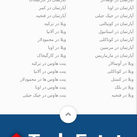
آپارتمان در اوبا
آپارتمان در کمر
آپارتمان در جیک جیلی
آپارتمان در فتحیه
آپارتمان در کونیالتی
ویلا در ترکیه
آپارتمان در استانبول
ویلا در آلانیا
آپارتمان در کوناکلی
ویلا در محمودلار
آپارتمان در مرسین
ویلا در اوبا
آپارتمان در مارماریس
ویلا در کارگیجاک
ویلا در آوسالار
پنت هاوس در ترکیه
ویلا در کوناکلی
پنت هاوس در آلانیا
ویلا در کستل
پنت هاوس ها در محمودلار
ویلا در بلک
پنت هاوس در اوبا
ویلا در فتحیه
پنت هاوس در جیک جیلی