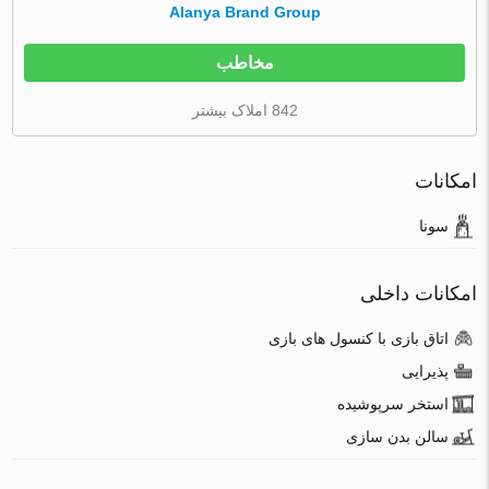
Alanya Brand Group
مخاطب
842 املاک بیشتر
امکانات
سونا
امکانات داخلی
اتاق بازی با کنسول های بازی
پذیرایی
استخر سرپوشیده
سالن بدن سازی