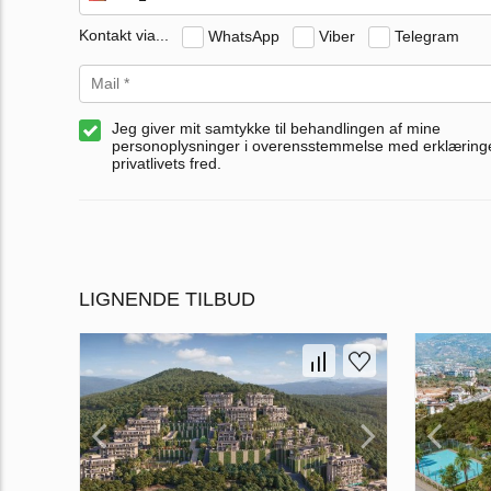
Kontakt via...
WhatsApp
Viber
Telegram
Jeg giver mit samtykke til behandlingen af mine
personoplysninger i overensstemmelse med erklærin
privatlivets fred.
LIGNENDE TILBUD