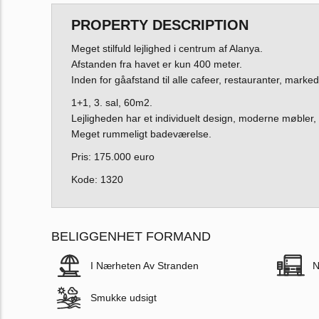
PROPERTY DESCRIPTION
Meget stilfuld lejlighed i centrum af Alanya.
Afstanden fra havet er kun 400 meter.
Inden for gåafstand til alle cafeer, restauranter, marked
1+1, 3. sal, 60m2.
Lejligheden har et individuelt design, moderne møbler, 
Meget rummeligt badeværelse.
Pris: 175.000 euro
Kode: 1320
BELIGGENHET FORMAND
I Nærheten Av Stranden
N
Smukke udsigt