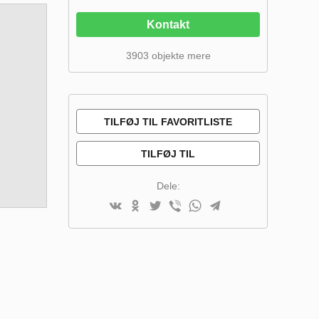
Kontakt
3903 objekte mere
TILFØJ TIL FAVORITLISTE
TILFØJ TIL
SAMMENLIGNINGSLISTE
Dele: