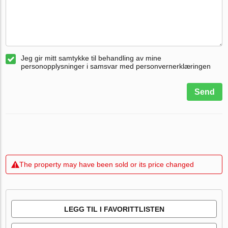
Jeg gir mitt samtykke til behandling av mine
personopplysninger i samsvar med personvernerklæringen
Send
The property may have been sold or its price changed
LEGG TIL I FAVORITTLISTEN