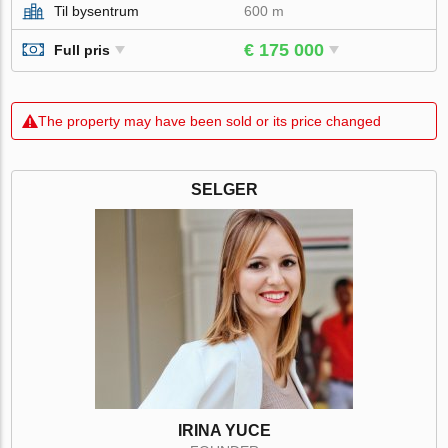
Til bysentrum
600 m
€ 175 000
Full pris
The property may have been sold or its price changed
SELGER
IRINA YUCE