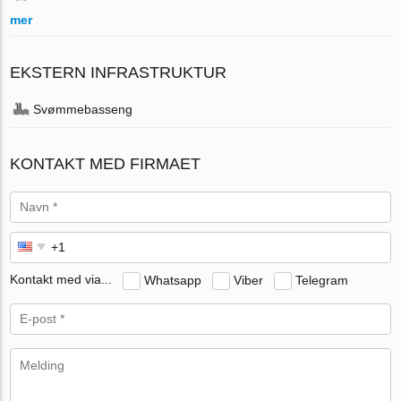
mer
EKSTERN INFRASTRUKTUR
Svømmebasseng
KONTAKT MED FIRMAET
Kontakt med via...
Whatsapp
Viber
Telegram