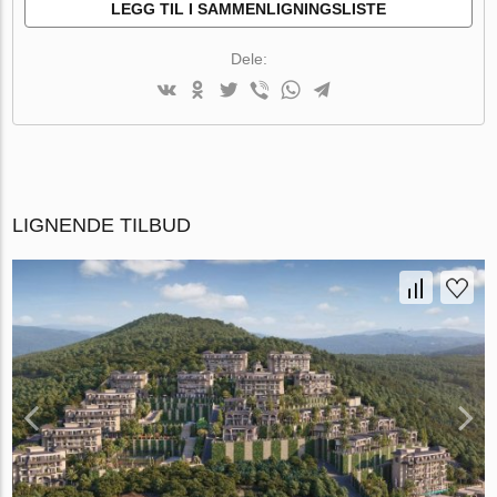
LEGG TIL I SAMMENLIGNINGSLISTE
Dele:
LIGNENDE TILBUD