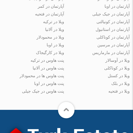
آپارتمان در اوبا
آپارتمان در کمر
آپارتمان در جیک جیلی
آپارتمان در فتحیه
آپارتمان در کونیالتی
ویلا در ترکیه
آپارتمان در استانبول
ویلا در آلانیا
آپارتمان در کوناکلی
ویلا در محمودلار
آپارتمان در مرسین
ویلا در اوبا
آپارتمان در مارماریس
ویلا در کارگیجاک
ویلا در آوسالار
پنت هاوس در ترکیه
ویلا در کوناکلی
پنت هاوس در آلانیا
ویلا در کستل
پنت هاوس ها در محمودلار
ویلا در بلک
پنت هاوس در اوبا
ویلا در فتحیه
پنت هاوس در جیک جیلی