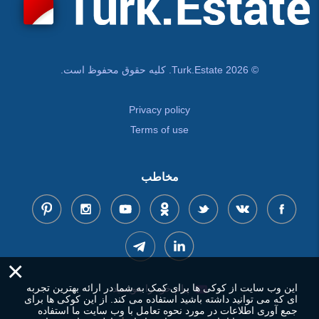
© Turk.Estate 2026. کلیه حقوق محفوظ است.
Privacy policy
Terms of use
مخاطب
×
این وب سایت از کوکی ها برای کمک به شما در ارائه بهترین تجربه
پیام خود را بنویسید
ای که می توانید داشته باشید استفاده می کند. از این کوکی ها برای
جمع آوری اطلاعات در مورد نحوه تعامل با وب سایت ما استفاده