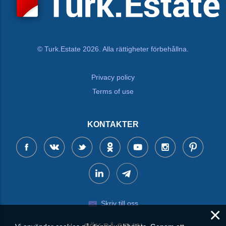
© Turk.Estate 2026. Alla rättigheter förbehållna.
Privacy policy
Terms of use
KONTAKTER
Skriv till oss
×