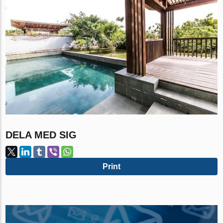
DELA MED SIG
Print