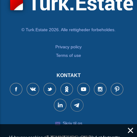
© Turk.Estate 2026. Alle rettigheder forbeholdes.
Privacy policy
Terms of use
KONTAKT
Skriv til os
×