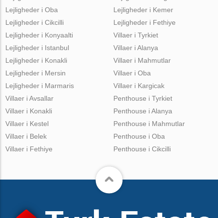
Lejligheder i Oba
Lejligheder i Kemer
Lejligheder i Cikcilli
Lejligheder i Fethiye
Lejligheder i Konyaalti
Villaer i Tyrkiet
Lejligheder i Istanbul
Villaer i Alanya
Lejligheder i Konakli
Villaer i Mahmutlar
Lejligheder i Mersin
Villaer i Oba
Lejligheder i Marmaris
Villaer i Kargicak
Villaer i Avsallar
Penthouse i Tyrkiet
Villaer i Konakli
Penthouse i Alanya
Villaer i Kestel
Penthouse i Mahmutlar
Villaer i Belek
Penthouse i Oba
Villaer i Fethiye
Penthouse i Cikcilli