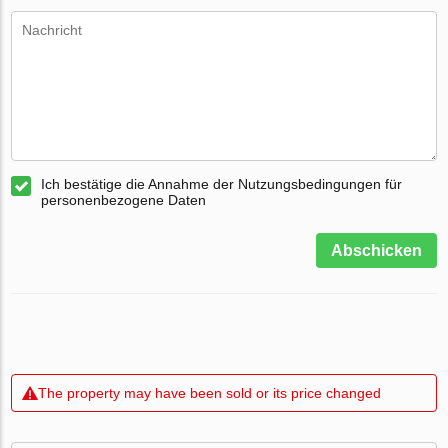
Ich bestätige die Annahme der Nutzungsbedingungen für
personenbezogene Daten
Abschicken
The property may have been sold or its price changed