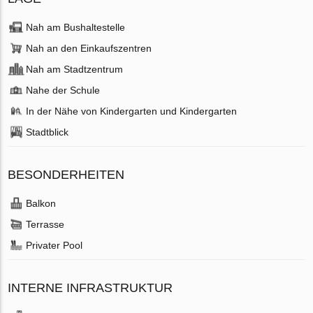
Nah am Bushaltestelle
Nah an den Einkaufszentren
Nah am Stadtzentrum
Nahe der Schule
In der Nähe von Kindergarten und Kindergarten
Stadtblick
BESONDERHEITEN
Balkon
Terrasse
Privater Pool
INTERNE INFRASTRUKTUR