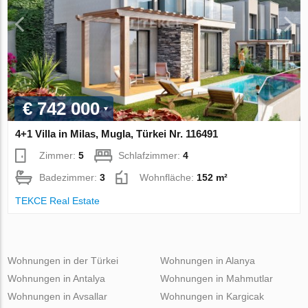
€ 742 000
4+1 Villa in Milas, Mugla, Türkei Nr. 116491
Zimmer:
5
Schlafzimmer:
4
Badezimmer:
3
Wohnfläche:
152 m²
TEKCE Real Estate
Wohnungen in der Türkei
Wohnungen in Alanya
Wohnungen in Antalya
Wohnungen in Mahmutlar
Wohnungen in Avsallar
Wohnungen in Kargicak