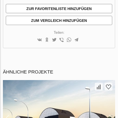
ZUR FAVORITENLISTE HINZUFÜGEN
ZUM VERGLEICH HINZUFÜGEN
Teilen:
ÄHNLICHE PROJEKTE