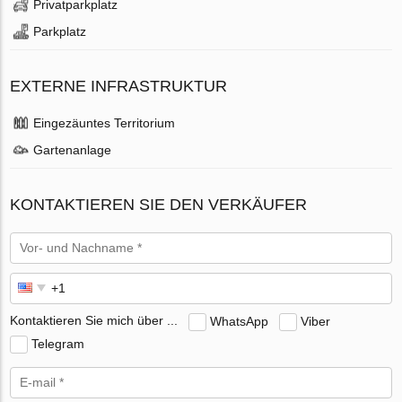
Privatparkplatz
Parkplatz
EXTERNE INFRASTRUKTUR
Eingezäuntes Territorium
Gartenanlage
KONTAKTIEREN SIE DEN VERKÄUFER
Kontaktieren Sie mich über ...
WhatsApp
Viber
Telegram