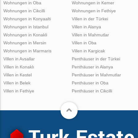
Wohnungen in Oba
Wohnungen in Kemer
Wohnungen in Cikcilli
Wohnungen in Fethiye
Wohnungen in Konyaalti
Villen in der Türkei
Wohnungen in Istanbul
Villen in Alanya
Wohnungen in Konakli
Villen in Mahmutlar
Wohnungen in Mersin
Villen in Oba
Wohnungen in Marmaris
Villen in Kargicak
Villen in Avsallar
Penthäuser in der Türkei
Villen in Konaklı
Penthäuser in Alanya
Villen in Kestel
Penthäuser in Mahmutlar
Villen in Belek
Penthäuser in Oba
Villen in Fethiye
Penthäuser in Cikcilli