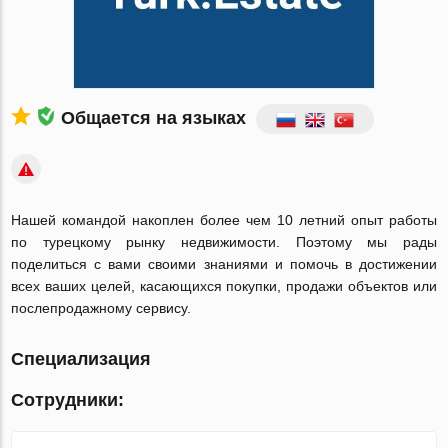
Общается на языках
Нашей командой накоплен более чем 10 летний опыт работы
по турецкому рынку недвижимости. Поэтому мы рады
поделиться с вами своими знаниями и помочь в достижении
всех ваших целей, касающихся покупки, продажи объектов или
послепродажному сервису.
Специализация
Сотрудники: