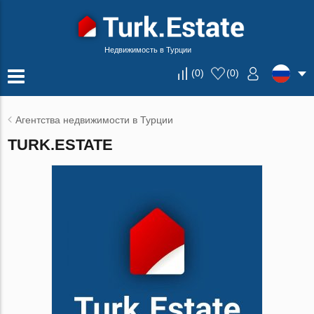
Недвижимость в Турции
(
0
)
(
0
)
Агентства недвижимости в Турции
TURK.ESTATE