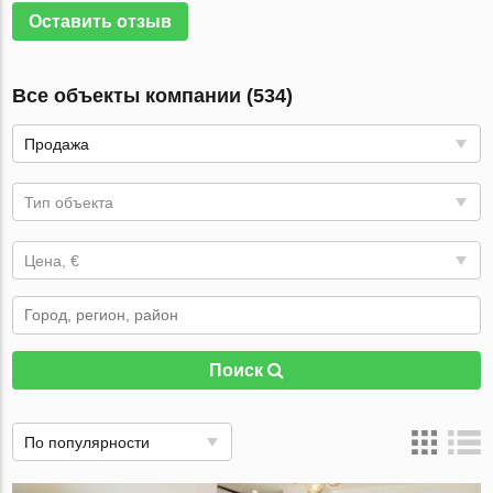
Оставить отзыв
Все объекты компании (534)
Продажа
Тип объекта
Цена, €
Поиск
По популярности