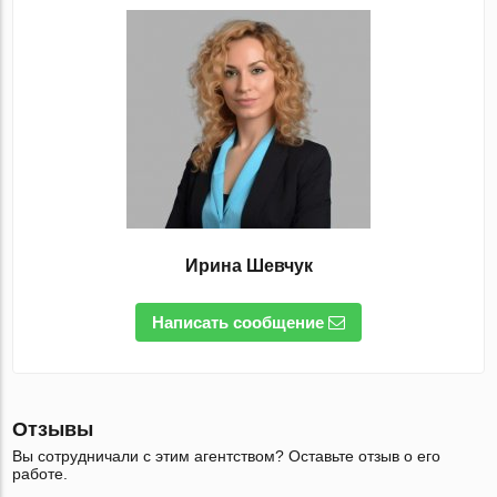
Ирина Шевчук
Написать сообщение
Отзывы
Вы сотрудничали с этим агентством? Оставьте отзыв о его
работе.