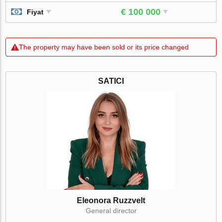
€ 100 000
Fiyat
The property may have been sold or its price changed
SATICI
Eleonora Ruzzvelt
General director