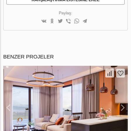
Paylaş:
BENZER PROJELER