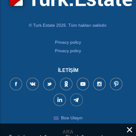
© Turk.Estate 2026. Tüm hakları saklıdır.
Privacy policy
Privacy policy
İLETIŞIM
Bize Ulaşın
×
ARA