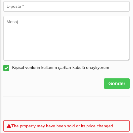
Kişisel verilerin kullanım şartları kabulü onaylıyorum
Gönder
The property may have been sold or its price changed