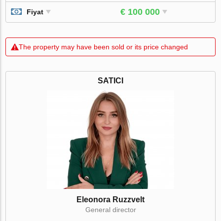
€ 100 000
Fiyat
The property may have been sold or its price changed
SATICI
Eleonora Ruzzvelt
General director