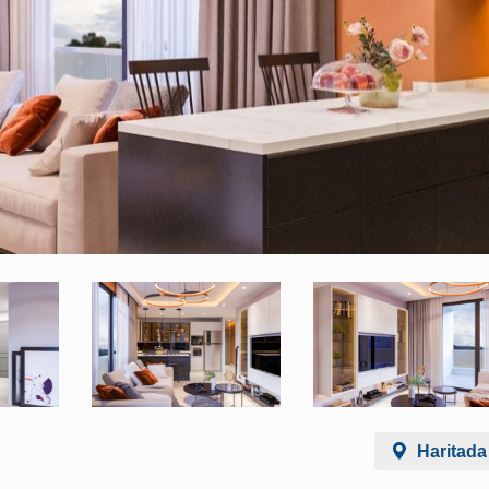
Haritada