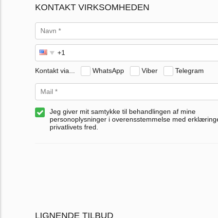
KONTAKT VIRKSOMHEDEN
Kontakt via...
WhatsApp
Viber
Telegram
Jeg giver mit samtykke til behandlingen af mine
personoplysninger i overensstemmelse med erklærin
privatlivets fred.
LIGNENDE TILBUD