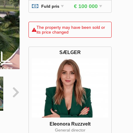
€ 100 000
Fuld pris
The property may have been sold or
its price changed
SÆLGER
Eleonora Ruzzvelt
General director