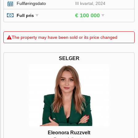
Fullføringsdato
III kvartal, 2024
€ 100 000
Full pris
The property may have been sold or its price changed
SELGER
Eleonora Ruzzvelt