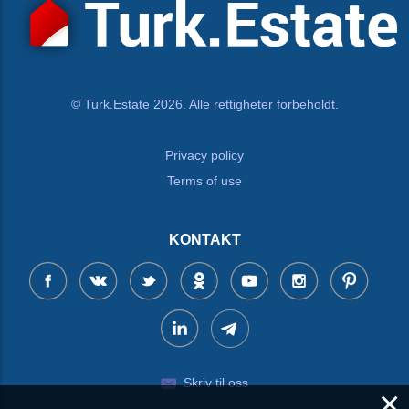
© Turk.Estate 2026. Alle rettigheter forbeholdt.
Privacy policy
Terms of use
KONTAKT
Skriv til oss
×