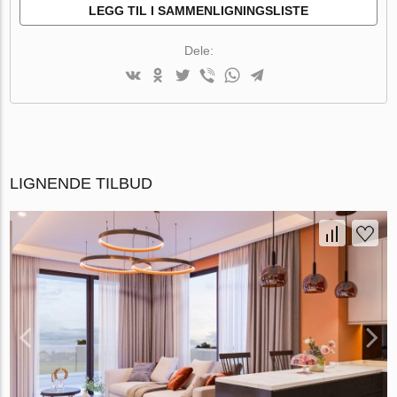
LEGG TIL I SAMMENLIGNINGSLISTE
Dele:
LIGNENDE TILBUD