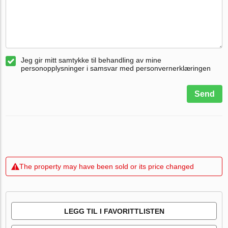
Jeg gir mitt samtykke til behandling av mine
personopplysninger i samsvar med personvernerklæringen
Send
The property may have been sold or its price changed
LEGG TIL I FAVORITTLISTEN