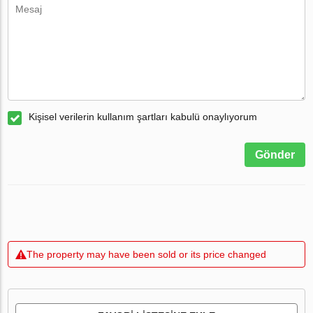
Kişisel verilerin kullanım şartları kabulü onaylıyorum
Gönder
The property may have been sold or its price changed