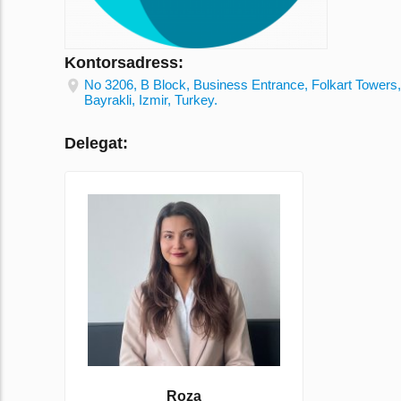
Kontorsadress:
No 3206, B Block, Business Entrance, Folkart Towers,
Bayrakli, Izmir, Turkey.
Delegat:
Roza