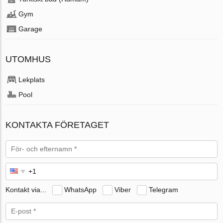
Gym
Garage
UTOMHUS
Lekplats
Pool
KONTAKTA FÖRETAGET
Kontakt via...
WhatsApp
Viber
Telegram