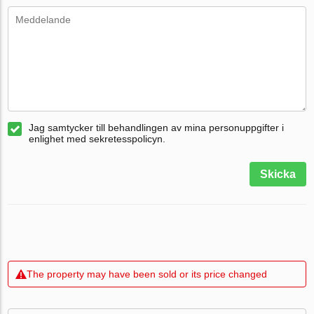
Jag samtycker till behandlingen av mina personuppgifter i
enlighet med sekretesspolicyn.
Skicka
The property may have been sold or its price changed