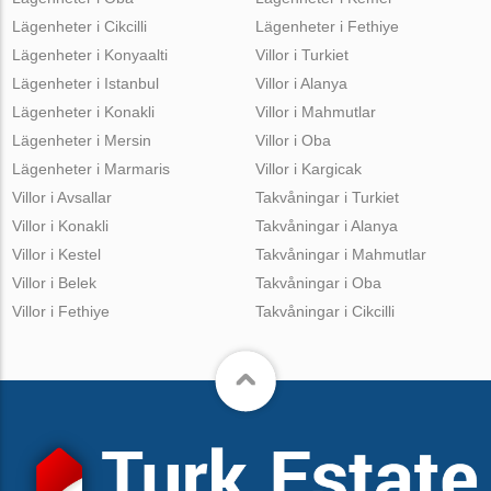
Lägenheter i Cikcilli
Lägenheter i Fethiye
Lägenheter i Konyaalti
Villor i Turkiet
Lägenheter i Istanbul
Villor i Alanya
Lägenheter i Konakli
Villor i Mahmutlar
Lägenheter i Mersin
Villor i Oba
Lägenheter i Marmaris
Villor i Kargicak
Villor i Avsallar
Takvåningar i Turkiet
Villor i Konakli
Takvåningar i Alanya
Villor i Kestel
Takvåningar i Mahmutlar
Villor i Belek
Takvåningar i Oba
Villor i Fethiye
Takvåningar i Cikcilli