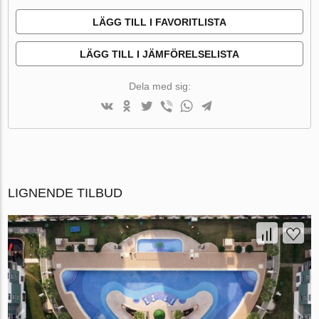
LÄGG TILL I FAVORITLISTA
LÄGG TILL I JÄMFÖRELSELISTA
Dela med sig:
LIGNENDE TILBUD