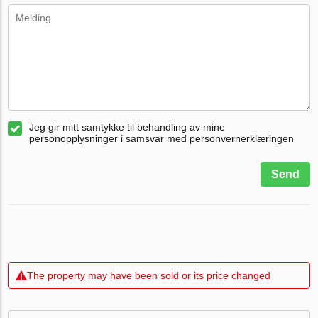
Jeg gir mitt samtykke til behandling av mine
personopplysninger i samsvar med personvernerklæringen
Send
The property may have been sold or its price changed