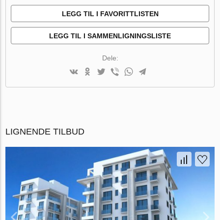
LEGG TIL I FAVORITTLISTEN
LEGG TIL I SAMMENLIGNINGSLISTE
Dele:
LIGNENDE TILBUD