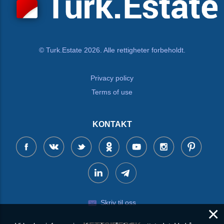
© Turk.Estate 2026. Alle rettigheter forbeholdt.
Privacy policy
Terms of use
KONTAKT
Skriv til oss
×