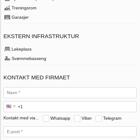
Treningsrom
Garasjer
EKSTERN INFRASTRUKTUR
Lekeplass
Svømmebasseng
KONTAKT MED FIRMAET
Kontakt med via...
Whatsapp
Viber
Telegram