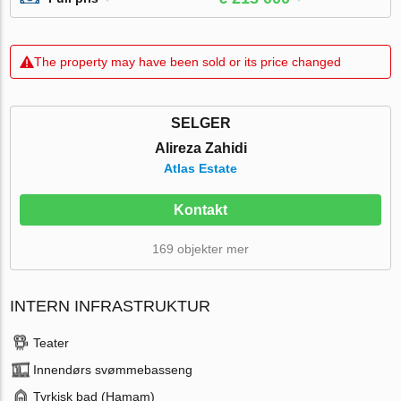
The property may have been sold or its price changed
SELGER
Alireza Zahidi
Atlas Estate
Kontakt
169 objekter mer
INTERN INFRASTRUKTUR
Teater
Innendørs svømmebasseng
Tyrkisk bad (Hamam)