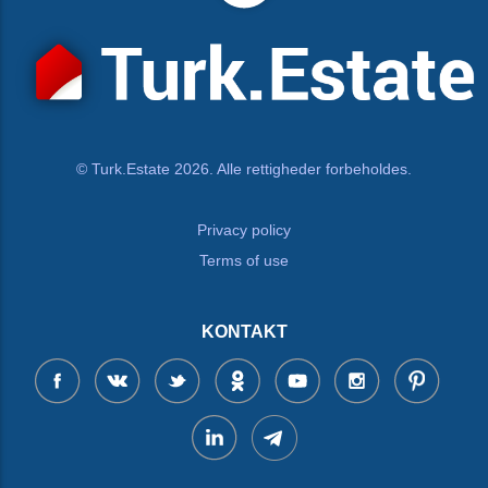
© Turk.Estate 2026. Alle rettigheder forbeholdes.
Privacy policy
Terms of use
KONTAKT