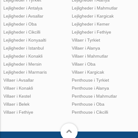
Lejligheder i Antalya
Lejligheder i Mahmutlar
Lejligheder i Avsallar
Lejligheder i Kargicak
Lejligheder i Oba
Lejligheder i Kemer
Lejligheder i Cikcilli
Lejligheder i Fethiye
Lejligheder i Konyaalti
Villaer i Tyrkiet
Lejligheder i Istanbul
Villaer i Alanya
Lejligheder i Konakli
Villaer i Mahmutlar
Lejligheder i Mersin
Villaer i Oba
Lejligheder i Marmaris
Villaer i Kargicak
Villaer i Avsallar
Penthouse i Tyrkiet
Villaer i Konakli
Penthouse i Alanya
Villaer i Kestel
Penthouse i Mahmutlar
Villaer i Belek
Penthouse i Oba
Villaer i Fethiye
Penthouse i Cikcilli