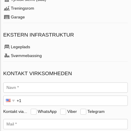
Treningsrom
Garage
EKSTERN INFRASTRUKTUR
Legeplads
Svømmebassing
KONTAKT VIRKSOMHEDEN
Kontakt via...
WhatsApp
Viber
Telegram