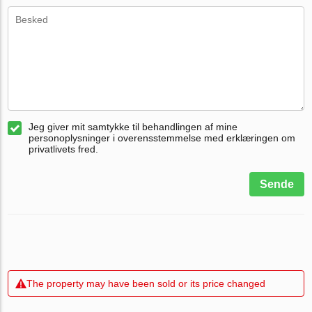
Jeg giver mit samtykke til behandlingen af mine
personoplysninger i overensstemmelse med erklæringen om
privatlivets fred.
Sende
The property may have been sold or its price changed