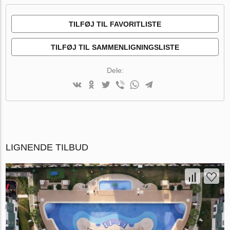
TILFØJ TIL FAVORITLISTE
TILFØJ TIL SAMMENLIGNINGSLISTE
Dele:
LIGNENDE TILBUD