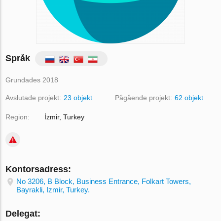
Språk
Grundades 2018
Avslutade projekt:
23 objekt
Pågående projekt:
62 objekt
Region:
İzmir, Turkey
Kontorsadress:
No 3206, B Block, Business Entrance, Folkart Towers,
Bayrakli, Izmir, Turkey.
Delegat: