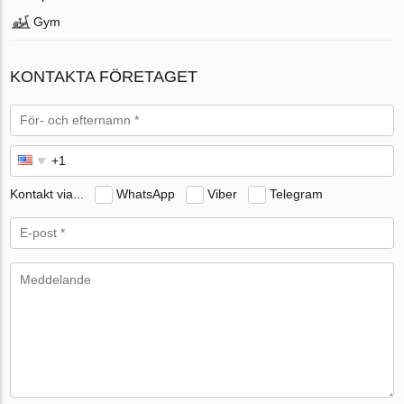
Gym
KONTAKTA FÖRETAGET
Kontakt via...
WhatsApp
Viber
Telegram