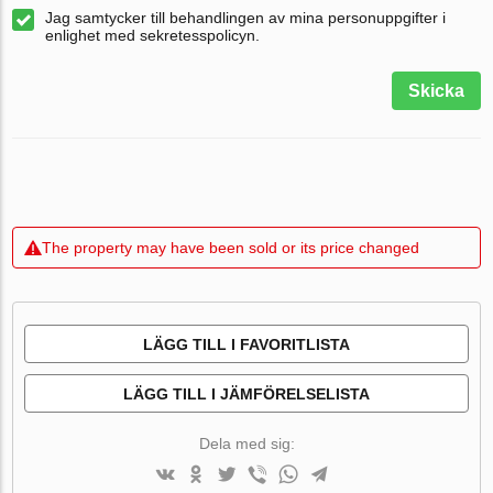
Jag samtycker till behandlingen av mina personuppgifter i
enlighet med sekretesspolicyn.
Skicka
The property may have been sold or its price changed
LÄGG TILL I FAVORITLISTA
LÄGG TILL I JÄMFÖRELSELISTA
Dela med sig: