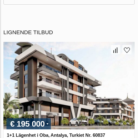
LIGNENDE TILBUD
€ 195 000
1+1 Lägenhet i Oba, Antalya, Turkiet Nr. 60837