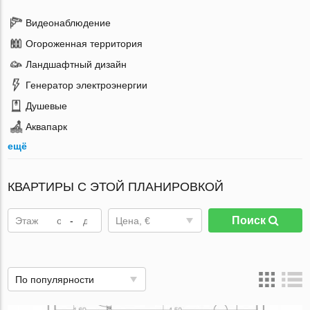
Видеонаблюдение
Огороженная территория
Ландшафтный дизайн
Генератор электроэнергии
Душевые
Аквапарк
ещё
КВАРТИРЫ С ЭТОЙ ПЛАНИРОВКОЙ
Поиск
Этаж
-
Цена, €
По популярности