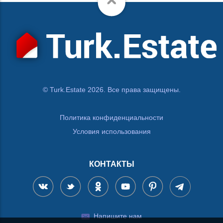
© Turk.Estate 2026. Все права защищены.
Политика конфиденциальности
Условия использования
КОНТАКТЫ
Напишите нам