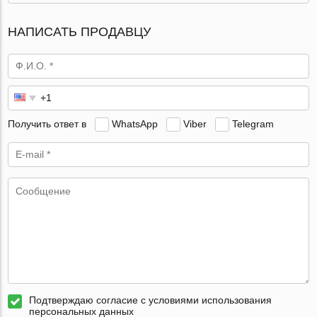
НАПИСАТЬ ПРОДАВЦУ
Получить ответ в
WhatsApp
Viber
Telegram
Подтверждаю согласие с условиями использования
персональных данных