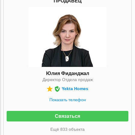
ПРОДАВЕЦ
Юлия Фиданджал
Директор Отдела продаж
Yekta Homes
Показать телефон
Связаться
Ещё 833 объекта