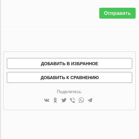
Отправить
ДОБАВИТЬ В ИЗБРАННОЕ
ДОБАВИТЬ К СРАВНЕНИЮ
Поделитесь: