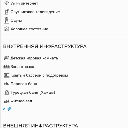
Wi Fi интернет
Спутниковое телевидение
Сауна
Хорошее состояние
ВНУТРЕННЯЯ ИНФРАСТРУКТУРА
Детская игровая комната
Зона отдыха
Крытый бассейн с подогревом
Паровая баня
Турецкая баня (Хамам)
Фитнес-зал
ещё
ВНЕШНЯЯ ИНФРАСТРУКТУРА