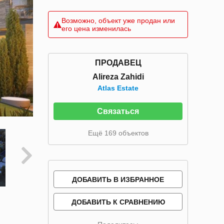
Возможно, объект уже продан или
его цена изменилась
ПРОДАВЕЦ
Alireza Zahidi
Atlas Estate
Связаться
Ещё 169 объектов
ДОБАВИТЬ В ИЗБРАННОЕ
ДОБАВИТЬ К СРАВНЕНИЮ