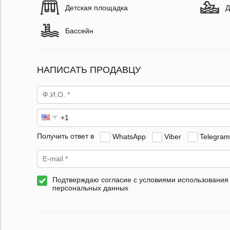
Детская площадка
Д
Бассейн
НАПИСАТЬ ПРОДАВЦУ
Получить ответ в
WhatsApp
Viber
Telegram
Подтверждаю согласие с условиями использования
персональных данных