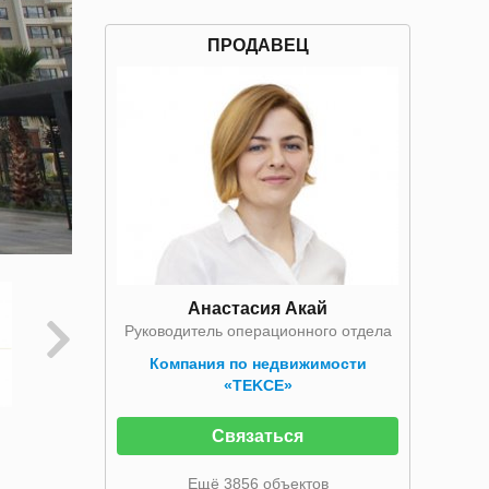
ПРОДАВЕЦ
Анастасия Акай
Руководитель операционного отдела
Компания по недвижимости
«TEKCE»
Связаться
Ещё 3856 объектов