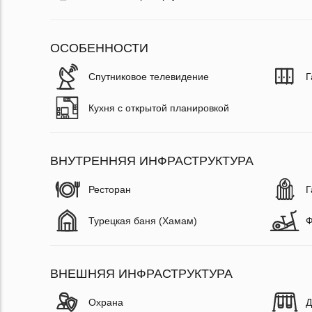
ОСОБЕННОСТИ
Спутниковое телевидение
Г
Кухня с открытой планировкой
ВНУТРЕННЯЯ ИНФРАСТРУКТУРА
Ресторан
Г
Турецкая баня (Хамам)
Ф
ВНЕШНЯЯ ИНФРАСТРУКТУРА
Охрана
Д