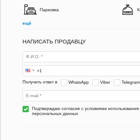
Парковка
К
ещё
НАПИСАТЬ ПРОДАВЦУ
Получить ответ в
WhatsApp
Viber
Telegram
Подтверждаю согласие с условиями использования
персональных данных