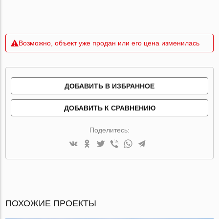
Возможно, объект уже продан или его цена изменилась
ДОБАВИТЬ В ИЗБРАННОЕ
ДОБАВИТЬ К СРАВНЕНИЮ
Поделитесь:
ПОХОЖИЕ ПРОЕКТЫ