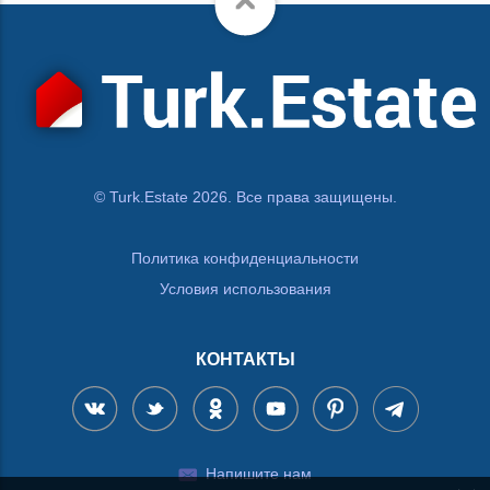
© Turk.Estate 2026. Все права защищены.
Политика конфиденциальности
Условия использования
КОНТАКТЫ
Напишите нам