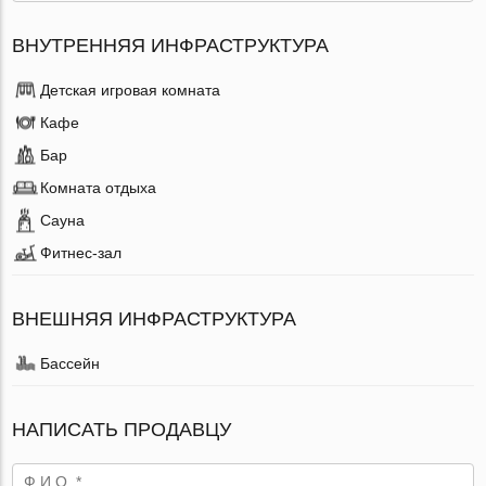
ВНУТРЕННЯЯ ИНФРАСТРУКТУРА
Детская игровая комната
Кафе
Бар
Комната отдыха
Сауна
Фитнес-зал
ВНЕШНЯЯ ИНФРАСТРУКТУРА
Бассейн
НАПИСАТЬ ПРОДАВЦУ