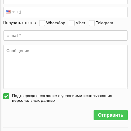
Получить ответ в
WhatsApp
Viber
Telegram
Подтверждаю согласие с условиями использования
персональных данных
Отправить