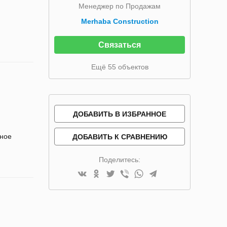
Менеджер по Продажам
Merhaba Construction
Связаться
Ещё 55 объектов
ДОБАВИТЬ В ИЗБРАННОЕ
ное
ДОБАВИТЬ К СРАВНЕНИЮ
Поделитесь: