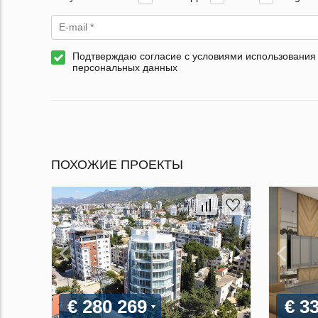
Подтверждаю согласие с условиями использования
персональных данных
ПОХОЖИЕ ПРОЕКТЫ
€ 280 269
€ 3