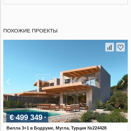
ПОХОЖИЕ ПРОЕКТЫ
€ 499 349
Вилла 3+1 в Бодруме, Мугла, Турция №224428