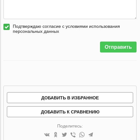
Подтверждаю согласие с условиями использования
персональных данных
Отправить
ДОБАВИТЬ В ИЗБРАННОЕ
ДОБАВИТЬ К СРАВНЕНИЮ
Поделитесь: