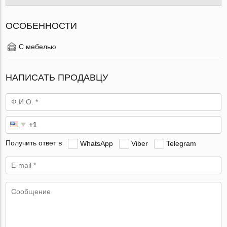
ОСОБЕННОСТИ
С мебелью
НАПИСАТЬ ПРОДАВЦУ
Получить ответ в
WhatsApp
Viber
Telegram