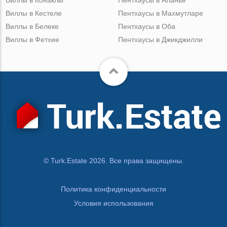
Виллы в Кестеле
Пентхаусы в Махмутларе
Виллы в Белеке
Пентхаусы в Оба
Виллы в Фетхие
Пентхаусы в Джикджилли
© Turk.Estate 2026. Все права защищены.
Политика конфиденциальности
Условия использования