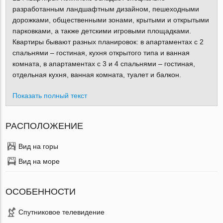
разработанным ландшафтным дизайном, пешеходными
дорожками, общественными зонами, крытыми и открытыми
парковками, а также детскими игровыми площадками.
Квартиры бывают разных планировок: в апартаментах с 2
спальнями – гостиная, кухня открытого типа и ванная
комната, в апартаментах с 3 и 4 спальнями – гостиная,
отдельная кухня, ванная комната, туалет и балкон.
Показать полный текст
РАСПОЛОЖЕНИЕ
Вид на горы
Вид на море
ОСОБЕННОСТИ
Спутниковое телевидение