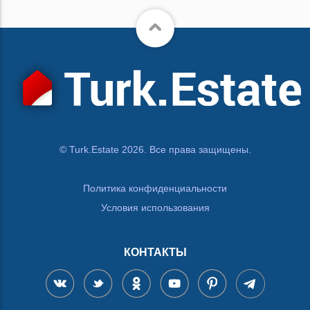
© Turk.Estate 2026. Все права защищены.
Политика конфиденциальности
Условия использования
КОНТАКТЫ