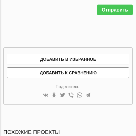
Отправить
ДОБАВИТЬ В ИЗБРАННОЕ
ДОБАВИТЬ К СРАВНЕНИЮ
Поделитесь:
ПОХОЖИЕ ПРОЕКТЫ