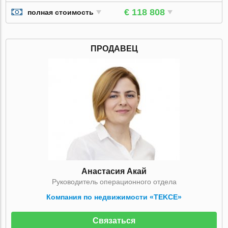
€ 118 808
полная стоимость
ПРОДАВЕЦ
Анастасия Акай
Руководитель операционного отдела
Компания по недвижимости «TEKCE»
Связаться