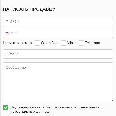
НАПИСАТЬ ПРОДАВЦУ
Получить ответ в
WhatsApp
Viber
Telegram
Подтверждаю согласие с условиями использования
персональных данных