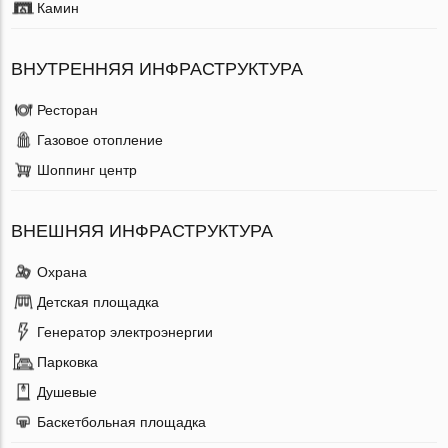
Камин
ВНУТРЕННЯЯ ИНФРАСТРУКТУРА
Ресторан
Газовое отопление
Шоппинг центр
ВНЕШНЯЯ ИНФРАСТРУКТУРА
Охрана
Детская площадка
Генератор электроэнергии
Парковка
Душевые
Баскетбольная площадка