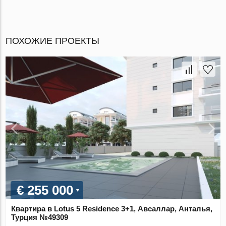
ПОХОЖИЕ ПРОЕКТЫ
€ 255 000
Квартира в Lotus 5 Residence 3+1, Авсаллар, Анталья,
Турция №49309