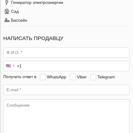
Генератор электроэнергии
Сад
Бассейн
НАПИСАТЬ ПРОДАВЦУ
Получить ответ в
WhatsApp
Viber
Telegram