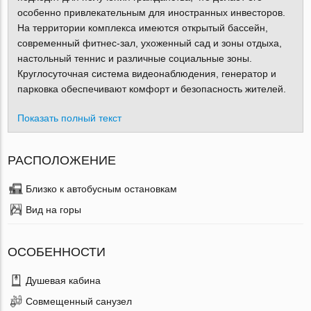
особенно привлекательным для иностранных инвесторов.
На территории комплекса имеются открытый бассейн,
современный фитнес-зал, ухоженный сад и зоны отдыха,
настольный теннис и различные социальные зоны.
Круглосуточная система видеонаблюдения, генератор и
парковка обеспечивают комфорт и безопасность жителей.
Показать полный текст
РАСПОЛОЖЕНИЕ
Близко к автобусным остановкам
Вид на горы
ОСОБЕННОСТИ
Душевая кабина
Совмещенный санузел