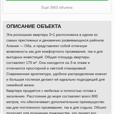
Ещё 3903 объекта
ОПИСАНИЕ ОБЪЕКТА
Эта роскошная квартира 3+1 расположена в одном из
самых престижных и динамично развивающихся районов
Алании — Оба, и представляет собой отличную
возможность как для комфортного проживания, так и для
выгодных инвестиций. Общая площадь квартиры
составляет 170 м². Она находится на 3-м этаже и
отличается просторной и светлой планировкой.
Современная архитектура, удобное распределение комнат
и большая гостиная делают её идеально подходящей для
семейной жизни.
Квартира продаётся с мебелью и полностью готова к
заселению. Расстояние до моря составляет всего 800
метров, что обеспечивает дополнительное преимущество
как для постоянного проживания, так и для отдыха. Объект
подходит для получения гражданства, что делает его