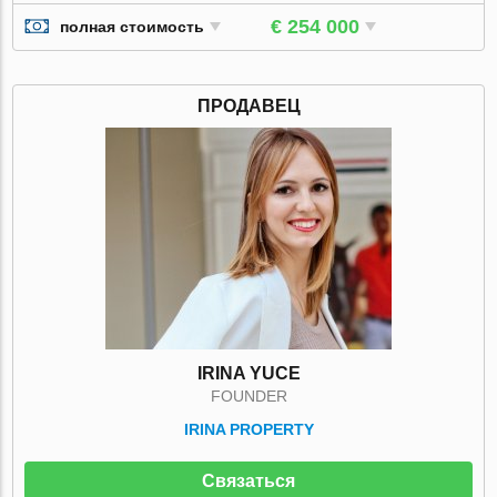
€ 254 000
полная стоимость
ПРОДАВЕЦ
IRINA YUCE
FOUNDER
IRINA PROPERTY
Связаться