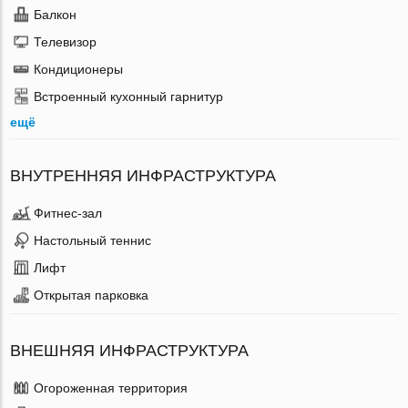
Балкон
Телевизор
Кондиционеры
Встроенный кухонный гарнитур
ещё
ВНУТРЕННЯЯ ИНФРАСТРУКТУРА
Фитнес-зал
Настольный теннис
Лифт
Открытая парковка
ВНЕШНЯЯ ИНФРАСТРУКТУРА
Огороженная территория