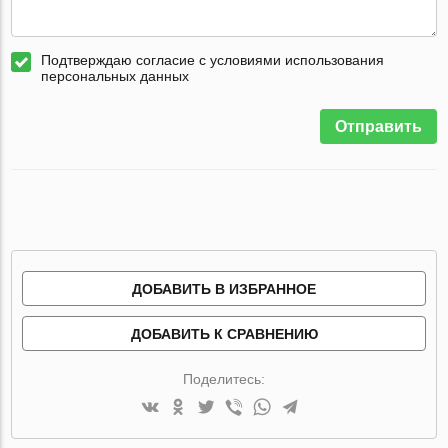
Подтверждаю согласие с условиями использования
персональных данных
Отправить
ДОБАВИТЬ В ИЗБРАННОЕ
ДОБАВИТЬ К СРАВНЕНИЮ
Поделитесь: