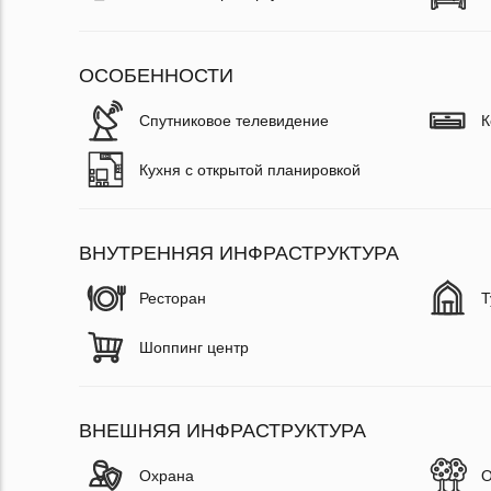
ОСОБЕННОСТИ
Спутниковое телевидение
К
Кухня с открытой планировкой
ВНУТРЕННЯЯ ИНФРАСТРУКТУРА
Ресторан
Т
Шоппинг центр
ВНЕШНЯЯ ИНФРАСТРУКТУРА
Охрана
О