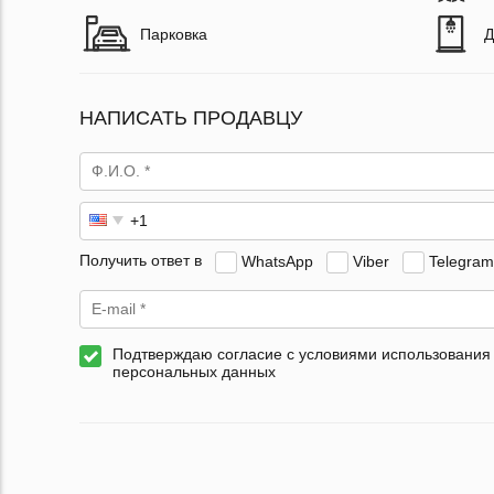
Парковка
Д
НАПИСАТЬ ПРОДАВЦУ
Получить ответ в
WhatsApp
Viber
Telegram
Подтверждаю согласие с условиями использования
персональных данных