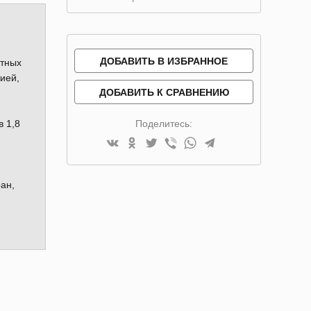
ДОБАВИТЬ В ИЗБРАННОЕ
стных
ией,
ДОБАВИТЬ К СРАВНЕНИЮ
в 1,8
Поделитесь:
ан,