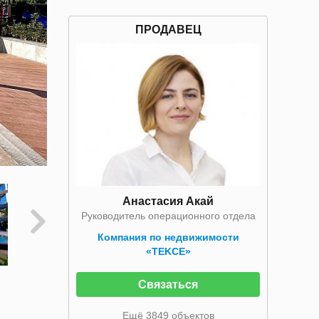
ПРОДАВЕЦ
Анастасия Акай
Руководитель операционного отдела
Компания по недвижимости
«TEKCE»
Связаться
Ещё 3849 объектов