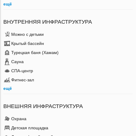
ещё
ВНУТРЕННЯЯ ИНФРАСТРУКТУРА
Можно с детьми
Крытый бассейн
Турецкая баня (Хамам)
Сауна
СПА-центр
Фитнес-зал
ещё
ВНЕШНЯЯ ИНФРАСТРУКТУРА
Охрана
Детская площадка