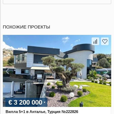
ПОХОЖИЕ ПРОЕКТЫ
€ 3 200 000
Вилла 5+1 в Анталье, Турция №222826