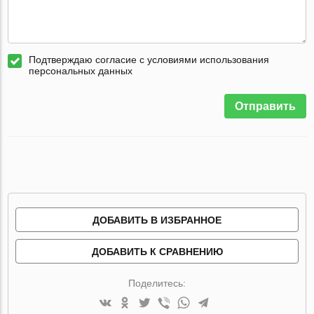
Подтверждаю согласие с условиями использования
персональных данных
Отправить
ДОБАВИТЬ В ИЗБРАННОЕ
ДОБАВИТЬ К СРАВНЕНИЮ
Поделитесь: