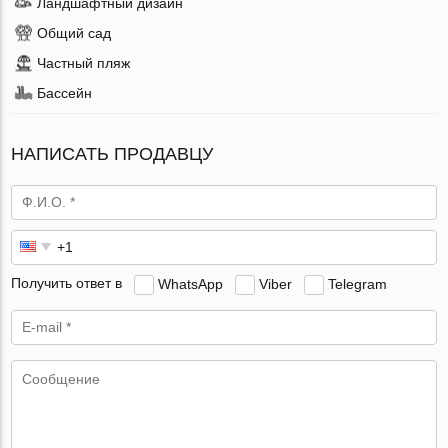
Ландшафтный дизайн
Общий сад
Частный пляж
Бассейн
НАПИСАТЬ ПРОДАВЦУ
Получить ответ в
WhatsApp
Viber
Telegram