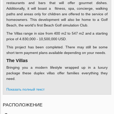
restaurants and bars that will offer gourmet dishes.
Additionally, it will boast a fitness, spa, concierge, walking
paths and areas only for children are offered to the service of
homeowners. This development will also be home to a Golf
Beach, the world's first Beach Golf simulation Club.
The Villas range in size from 400 m2 to 547 m2 and a starting
price of 4.830,000 - 10,500,000 USD.
This project has been completed. There may still be some
short term payment plans available depending on your needs.
The Villas
Bringing you a modern lifestyle wrapped up in a luxury
package these duplex villas offer families everything they
need.
Показать полный текст
РАСПОЛОЖЕНИЕ