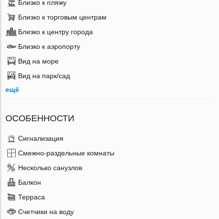
Близко к пляжу
Близко к торговым центрам
Близко к центру города
Близко к аэропорту
Вид на море
Вид на парк/сад
ещё
ОСОБЕННОСТИ
Сигнализация
Смежно-раздельные комнаты
Несколько санузлов
Балкон
Терраса
Счетчики на воду