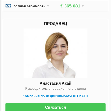
€ 365 081
полная стоимость
ПРОДАВЕЦ
Анастасия Акай
Руководитель операционного отдела
Компания по недвижимости «TEKCE»
Связаться