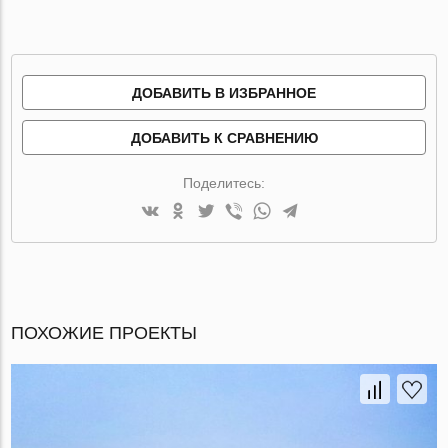
ДОБАВИТЬ В ИЗБРАННОЕ
ДОБАВИТЬ К СРАВНЕНИЮ
Поделитесь:
ПОХОЖИЕ ПРОЕКТЫ