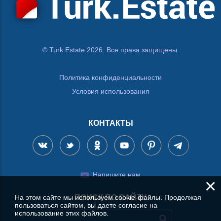
© Turk.Estate 2026. Все права защищены.
Политика конфиденциальности
Условия использования
КОНТАКТЫ
Напишите нам
×
На этом сайте мы используем cookie-файлы. Продолжая
ПОИСК ПО САЙТУ
пользоваться сайтом, вы даете согласие на
использование этих файлов.