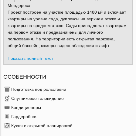
Мендереса.
Проект построен на участке площадью 1480 м² и включает
квартиры на уровне сада, дуплексы на верхнем этаже и
квартиры на среднем этаже. Сады принадлежат квартирам
на первом этаже и предназначены для личного
пользования. На территории есть открытая парковка,
общий бассейн, камеры видеонаблюдения и лифт.
Показать полный текст
ОСОБЕННОСТИ
Подготовка под рольставни
Спутниковое телевидение
Кондиционеры
Гардеробная
Кухня с открытой планировкой