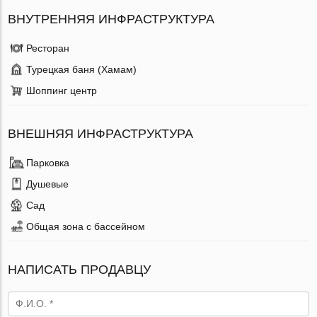
ВНУТРЕННЯЯ ИНФРАСТРУКТУРА
Ресторан
Турецкая баня (Хамам)
Шоппинг центр
ВНЕШНЯЯ ИНФРАСТРУКТУРА
Парковка
Душевые
Сад
Общая зона с бассейном
НАПИСАТЬ ПРОДАВЦУ