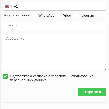
Получить ответ в
WhatsApp
Viber
Telegram
Подтверждаю согласие с условиями использования
персональных данных
Отправить