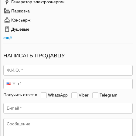
Генератор электроэнергии
Парковка
Консьерж
Душевые
ещё
НАПИСАТЬ ПРОДАВЦУ
Получить ответ в
WhatsApp
Viber
Telegram