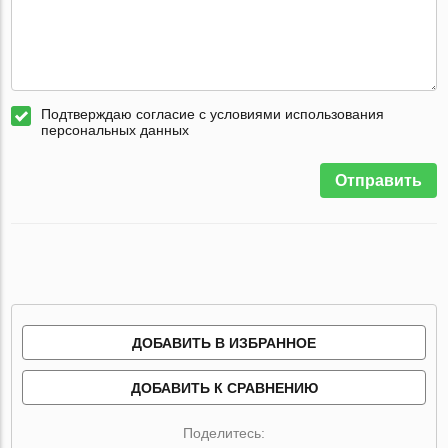
Подтверждаю согласие с условиями использования
персональных данных
Отправить
ДОБАВИТЬ В ИЗБРАННОЕ
ДОБАВИТЬ К СРАВНЕНИЮ
Поделитесь: