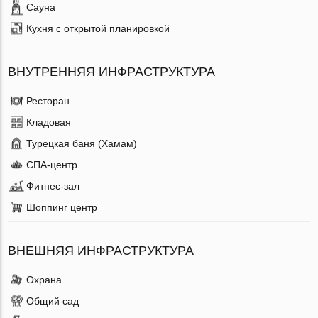
Сауна
Кухня с открытой планировкой
ВНУТРЕННЯЯ ИНФРАСТРУКТУРА
Ресторан
Кладовая
Турецкая баня (Хамам)
СПА-центр
Фитнес-зал
Шоппинг центр
ВНЕШНЯЯ ИНФРАСТРУКТУРА
Охрана
Общий сад