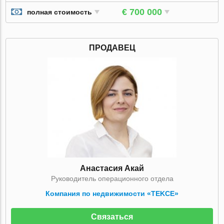
€ 700 000
полная стоимость
ПРОДАВЕЦ
Анастасия Акай
Руководитель операционного отдела
Компания по недвижимости «TEKCE»
Связаться