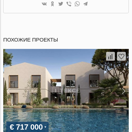
ПОХОЖИЕ ПРОЕКТЫ
€ 717 000