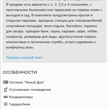
В продаже есть варианты с 1, 2, 2,5 и 3 спальнями, с
просторными балконами или террасами на первом этаже с
выходом в сад. В комплексе предусмотрены крытая и
открытая парковка, зарядные станции для электромобилей,
спортивные площадки, зоны отдыха, бассейны, террасы
для загара, турецкая баня, сауна, паровая, кафе, лобби,
генератор, резервуар для воды, круглосуточная охрана,
клининговые и технические службы, услуги садовника и
конференц-залы.
Показать полный текст
ОСОБЕННОСТИ
Система "Умный Дом"
Спутниковое телевидение
Кондиционеры
Гардеробная