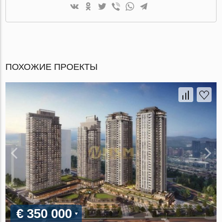
ПОХОЖИЕ ПРОЕКТЫ
€ 350 000