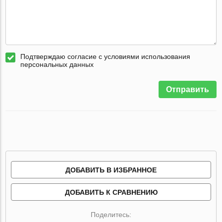
Подтверждаю согласие с условиями использования
персональных данных
Отправить
ДОБАВИТЬ В ИЗБРАННОЕ
ДОБАВИТЬ К СРАВНЕНИЮ
Поделитесь: