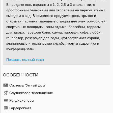
В продаже есть варианты с 1, 2, 2,5 и 3 спальнями, с
просторными балконами или террасами на первом этаже с
выходом в сад. В комплексе предусмотрены крытая и
открытая парковка, зарядные станции для электромобилей,
спортивные площадки, зоны отдыха, бассейны, террасы
для загара, турецкая баня, сауна, паровая, кафе, лобби,
генератор, резервуар для воды, круглосуточная охрана,
клининговые и технические службы, услуги садовника и
конференц-залы.
Показать полный текст
ОСОБЕННОСТИ
Система "Умный Дом"
Спутниковое телевидение
Кондиционеры
Гардеробная