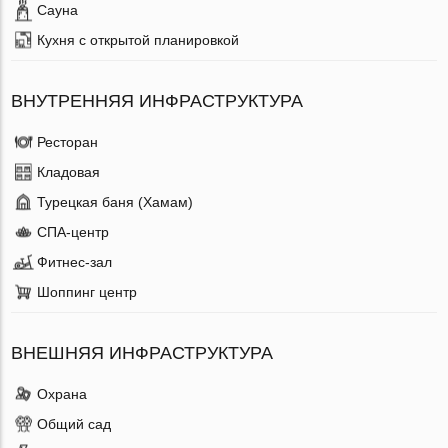
Сауна
Кухня с открытой планировкой
ВНУТРЕННЯЯ ИНФРАСТРУКТУРА
Ресторан
Кладовая
Турецкая баня (Хамам)
СПА-центр
Фитнес-зал
Шоппинг центр
ВНЕШНЯЯ ИНФРАСТРУКТУРА
Охрана
Общий сад