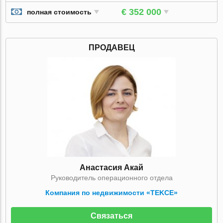
€ 352 000
полная стоимость
ПРОДАВЕЦ
Анастасия Акай
Руководитель операционного отдела
Компания по недвижимости «TEKCE»
Связаться