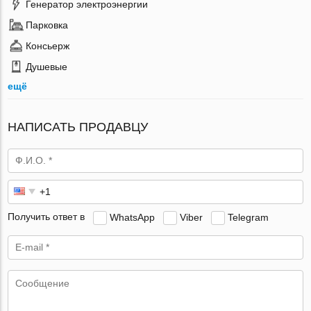
Генератор электроэнергии
Парковка
Консьерж
Душевые
ещё
НАПИСАТЬ ПРОДАВЦУ
Получить ответ в
WhatsApp
Viber
Telegram