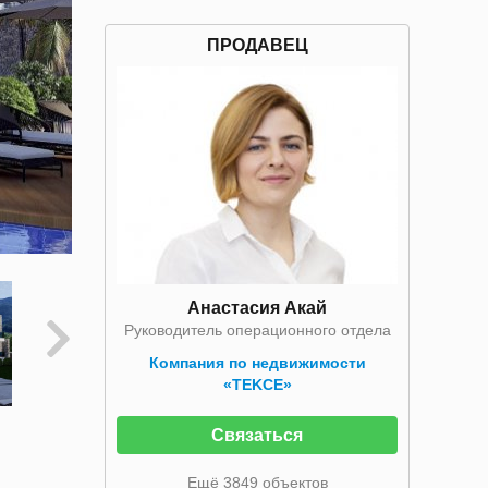
ПРОДАВЕЦ
Анастасия Акай
Руководитель операционного отдела
Компания по недвижимости
«TEKCE»
Связаться
Ещё 3849 объектов