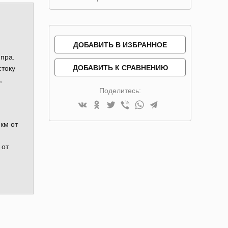
ДОБАВИТЬ В ИЗБРАННОЕ
пра.
ДОБАВИТЬ К СРАВНЕНИЮ
стоку
,
Поделитесь:
км от
 от