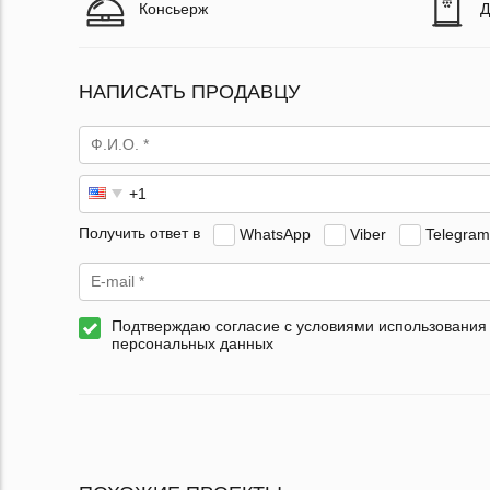
Консьерж
Д
НАПИСАТЬ ПРОДАВЦУ
Получить ответ в
WhatsApp
Viber
Telegram
Подтверждаю согласие с условиями использования
персональных данных