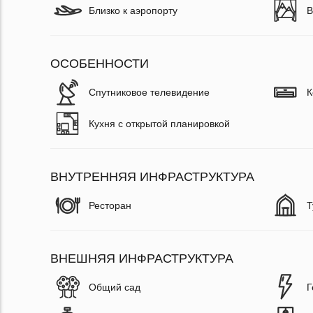
Близко к аэропорту
В
ОСОБЕННОСТИ
Спутниковое телевидение
К
Кухня с открытой планировкой
ВНУТРЕННЯЯ ИНФРАСТРУКТУРА
Ресторан
Т
ВНЕШНЯЯ ИНФРАСТРУКТУРА
Общий сад
Г