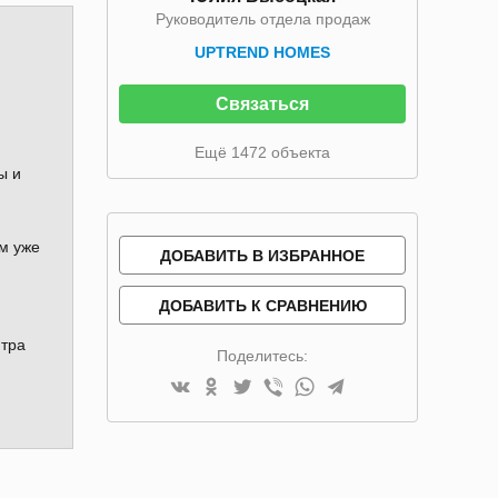
Руководитель отдела продаж
UPTREND HOMES
Связаться
Ещё 1472 объекта
ы и
ом уже
ДОБАВИТЬ В ИЗБРАННОЕ
ДОБАВИТЬ К СРАВНЕНИЮ
нтра
Поделитесь: