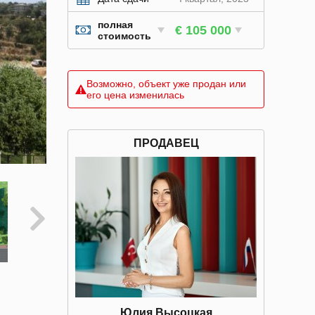
полная
€ 105 000
стоимость
Возможно, объект уже продан или
его цена изменилась
ПРОДАВЕЦ
Юлия Высоцкая