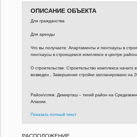
ОПИСАНИЕ ОБЪЕКТА
Для гражданства
Для аренды
Что вы получаете: Апартаменты и пентхаусы в стр
пентхаусы в строящемся комплексе в центре район
О строительстве: Строительство комплекса начато в
возведен.; Завершение стройки запланировано на 2
Район\пляж: Демирташ – тихий район на Средиземн
Алании.
Показать полный текст
РАСПОЛОЖЕНИЕ