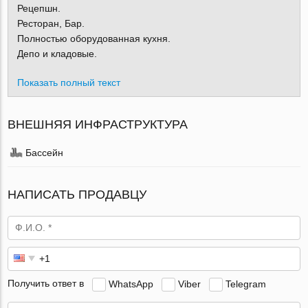
Рецепшн.
Ресторан, Бар.
Полностью оборудованная кухня.
Депо и кладовые.
Показать полный текст
ВНЕШНЯЯ ИНФРАСТРУКТУРА
Бассейн
НАПИСАТЬ ПРОДАВЦУ
Получить ответ в
WhatsApp
Viber
Telegram