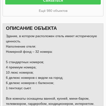
Связаться
Ещё 980 объектов
ОПИСАНИЕ ОБЪЕКТА
Здание, в котором расположен отель имеет историческую
ценность.
Наполнение отеля:
Номерной фонд – 32 номера:
5 стандартных номеров;
4 премиум номера;
10 люкс номеров;
6 делюкс номеров с видом на город;
6 делюкс номеров с балконом;
1 пентхаус сьют.
Все комнаты оснащены ванной, кухней, мини-баром,
телевизором, гардеробом, кондиционером, интернетом.