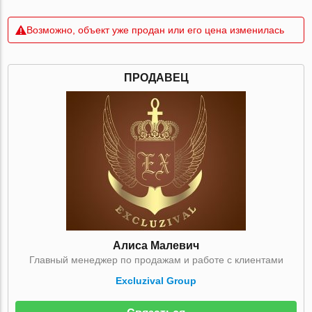
Возможно, объект уже продан или его цена изменилась
ПРОДАВЕЦ
Алиса Малевич
Главный менеджер по продажам и работе с клиентами
Excluzival Group