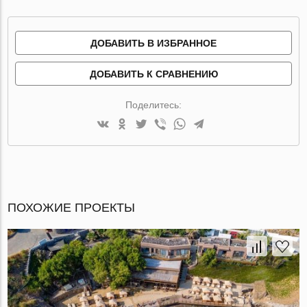
ДОБАВИТЬ В ИЗБРАННОЕ
ДОБАВИТЬ К СРАВНЕНИЮ
Поделитесь:
ПОХОЖИЕ ПРОЕКТЫ