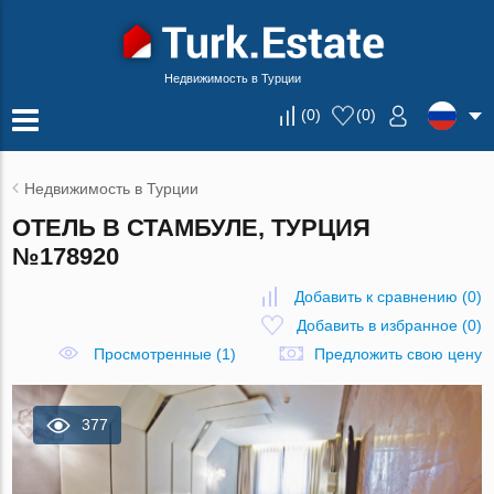
Недвижимость в Турции
(
0
)
(
0
)
Недвижимость в Турции
ОТЕЛЬ В СТАМБУЛЕ, ТУРЦИЯ
№178920
Добавить к сравнению
(
0
)
Добавить в избранное
(
0
)
Просмотренные (1)
Предложить свою цену
377