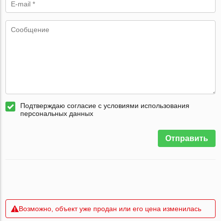
Подтверждаю согласие с условиями использования
персональных данных
Отправить
Возможно, объект уже продан или его цена изменилась