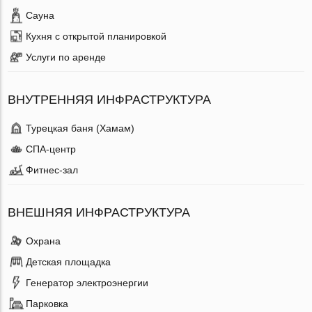
Сауна
Кухня с открытой планировкой
Услуги по аренде
ВНУТРЕННЯЯ ИНФРАСТРУКТУРА
Турецкая баня (Хамам)
СПА-центр
Фитнес-зал
ВНЕШНЯЯ ИНФРАСТРУКТУРА
Охрана
Детская площадка
Генератор электроэнергии
Парковка