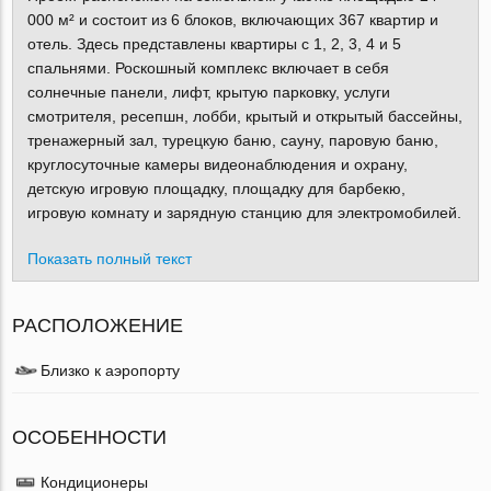
000 м² и состоит из 6 блоков, включающих 367 квартир и
отель. Здесь представлены квартиры с 1, 2, 3, 4 и 5
спальнями. Роскошный комплекс включает в себя
солнечные панели, лифт, крытую парковку, услуги
смотрителя, ресепшн, лобби, крытый и открытый бассейны,
тренажерный зал, турецкую баню, сауну, паровую баню,
круглосуточные камеры видеонаблюдения и охрану,
детскую игровую площадку, площадку для барбекю,
игровую комнату и зарядную станцию для электромобилей.
Показать полный текст
РАСПОЛОЖЕНИЕ
Близко к аэропорту
ОСОБЕННОСТИ
Кондиционеры