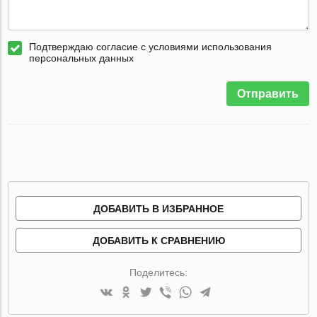
Подтверждаю согласие с условиями использования
персональных данных
Отправить
ДОБАВИТЬ В ИЗБРАННОЕ
ДОБАВИТЬ К СРАВНЕНИЮ
Поделитесь: