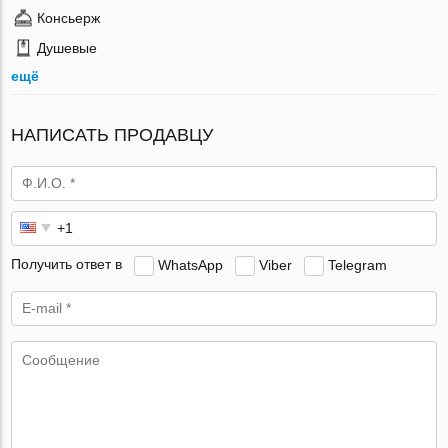
Консьерж
Душевые
ещё
НАПИСАТЬ ПРОДАВЦУ
Получить ответ в
WhatsApp
Viber
Telegram