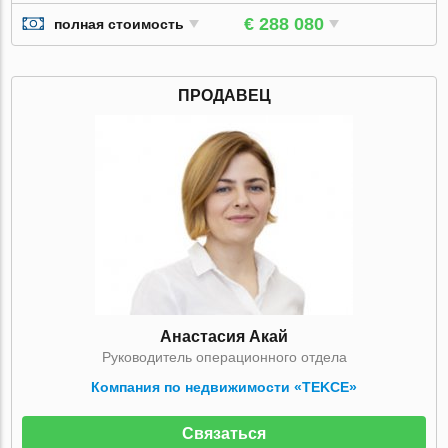
€ 288 080
полная стоимость
ПРОДАВЕЦ
Анастасия Акай
Руководитель операционного отдела
Компания по недвижимости «TEKCE»
Связаться