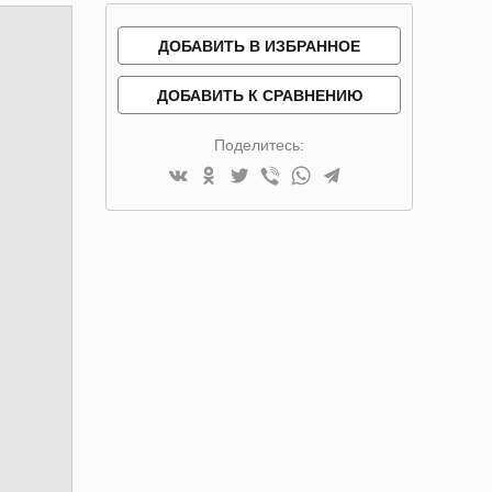
ДОБАВИТЬ В ИЗБРАННОЕ
ДОБАВИТЬ К СРАВНЕНИЮ
Поделитесь: