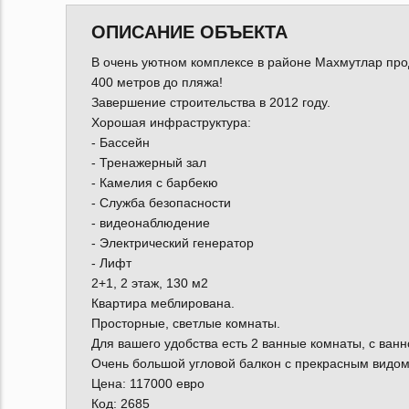
ОПИСАНИЕ ОБЪЕКТА
В очень уютном комплексе в районе Махмутлар про
400 метров до пляжа!
Завершение строительства в 2012 году.
Хорошая инфраструктура:
- Бассейн
- Тренажерный зал
- Камелия с барбекю
- Служба безопасности
- видеонаблюдение
- Электрический генератор
- Лифт
2+1, 2 этаж, 130 м2
Квартира меблирована.
Просторные, светлые комнаты.
Для вашего удобства есть 2 ванные комнаты, с ванн
Очень большой угловой балкон с прекрасным видом
Цена: 117000 евро
Код: 2685