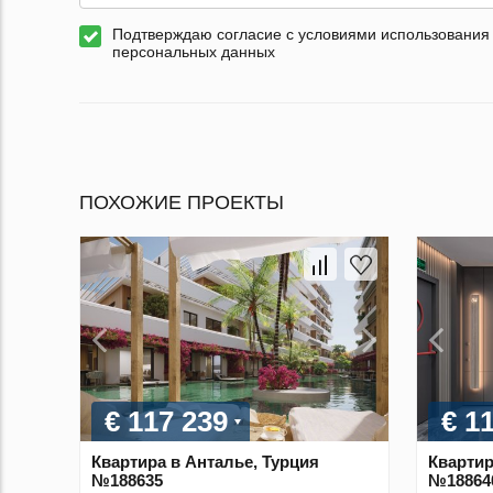
Подтверждаю согласие с условиями использования
персональных данных
ПОХОЖИЕ ПРОЕКТЫ
€ 117 239
€ 1
Квартира в Анталье, Турция
Квартир
№188635
№18864