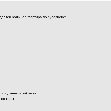
дается большая квартира по суперцене!
ой и душевой кабиной.
 на горы.