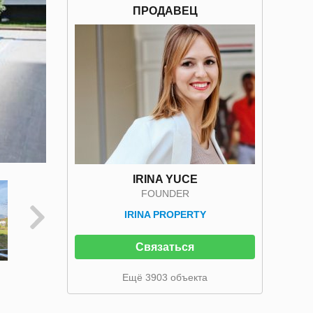
ПРОДАВЕЦ
IRINA YUCE
FOUNDER
IRINA PROPERTY
Связаться
Ещё 3903 объекта