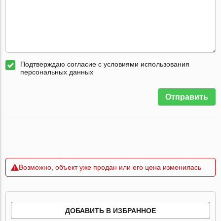
Подтверждаю согласие с условиями использования
персональных данных
Отправить
Возможно, объект уже продан или его цена изменилась
ДОБАВИТЬ В ИЗБРАННОЕ