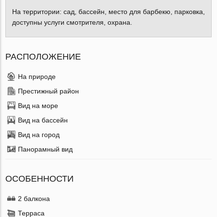
На территории: сад, бассейн, место для барбекю, парковка,
доступны услуги смотрителя, охрана.
РАСПОЛОЖЕНИЕ
На природе
Престижный район
Вид на море
Вид на бассейн
Вид на город
Панорамный вид
ОСОБЕННОСТИ
2 балкона
Терраса