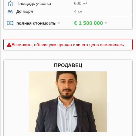
Площадь участка
600 м²
До моря
4 км
€ 1 500 000
полная стоимость
Возможно, объект уже продан или его цена изменилась
ПРОДАВЕЦ