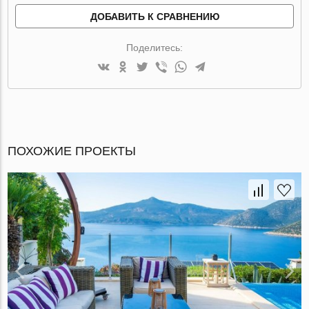
ДОБАВИТЬ К СРАВНЕНИЮ
Поделитесь:
ПОХОЖИЕ ПРОЕКТЫ