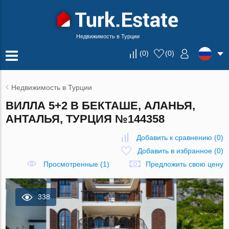
Недвижимость в Турции
(
0
)
(
0
)
Недвижимость в Турции
ВИЛЛА 5+2 В БЕКТАШЕ, АЛАНЬЯ,
АНТАЛЬЯ, ТУРЦИЯ №144358
Добавить к сравнению
(
0
)
Добавить в избранное
(
0
)
Просмотренные (1)
Предложить свою цену
338