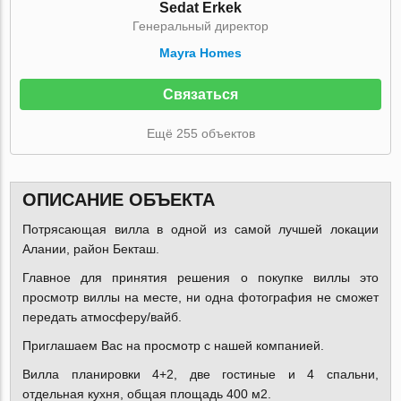
Sedat Erkek
Генеральный директор
Mayra Homes
Связаться
Ещё 255 объектов
ОПИСАНИЕ ОБЪЕКТА
Потрясающая вилла в одной из самой лучшей локации
Алании, район Бекташ.
Главное для принятия решения о покупке виллы это
просмотр виллы на месте, ни одна фотография не сможет
передать атмосферу/вайб.
Приглашаем Вас на просмотр с нашей компанией.
Вилла планировки 4+2, две гостиные и 4 спальни,
отдельная кухня, общая площадь 400 м2.