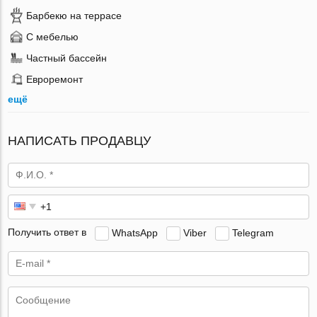
Барбекю на террасе
С мебелью
Частный бассейн
Евроремонт
ещё
НАПИСАТЬ ПРОДАВЦУ
Получить ответ в
WhatsApp
Viber
Telegram