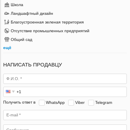
Школа
Ландшафтный дизайн
Благоустроенная зеленая территория
Отсутствие промышленных предприятий
Общий сад
ещё
НАПИСАТЬ ПРОДАВЦУ
Получить ответ в
WhatsApp
Viber
Telegram