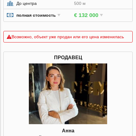
До центра
500 м
€ 132 000
полная стоимость
Возможно, объект уже продан или его цена изменилась
ПРОДАВЕЦ
Анна