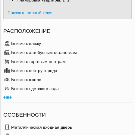
Планировка квартиры:
1+1
Показать полный текст
РАСПОЛОЖЕНИЕ
Близко к пляжу
Близко к автобусным остановкам
Близко к торговым центрам
Близко к центру города
Близко к школе
Близко от детского сада
ещё
ОСОБЕННОСТИ
Металлическая входная дверь