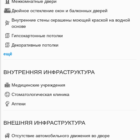
Межкомнатные двери
Двойное остекление окон и балконных дверей
Внутренние стены окрашены моющей краской на водной
основе
Гипсокартонные потолки
Декоративные потолки
ещё
ВНУТРЕННЯЯ ИНФРАСТРУКТУРА
Медицинские учреждения
Стоматологическая клиника
Аптеки
ВНЕШНЯЯ ИНФРАСТРУКТУРА
Отсутствие автомобильного движения во дворе