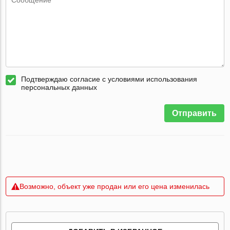
Подтверждаю согласие с условиями использования
персональных данных
Отправить
Возможно, объект уже продан или его цена изменилась