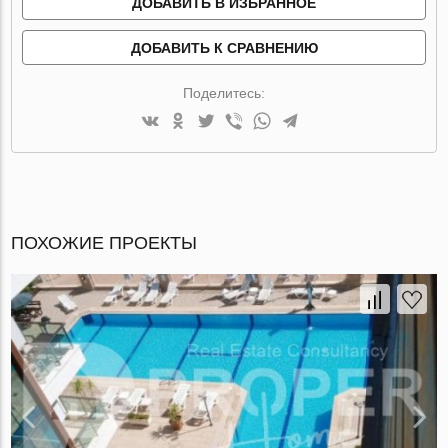
ДОБАВИТЬ В ИЗБРАННОЕ
ДОБАВИТЬ К СРАВНЕНИЮ
Поделитесь:
ПОХОЖИЕ ПРОЕКТЫ