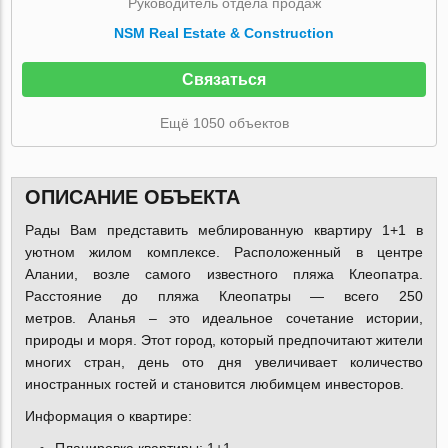
Руководитель отдела продаж
NSM Real Estate & Construction
Связаться
Ещё 1050 объектов
ОПИСАНИЕ ОБЪЕКТА
Рады Вам представить меблированную
квартиру 1+1
в
уютном жилом комплексе. Расположенный в центре
Алании, возле самого известного пляжа Клеопатра.
Расстояние до пляжа Клеопатры —
всего 250
метров
.
Аланья
– это идеальное сочетание истории,
природы и моря. Этот город, который предпочитают жители
многих стран, день ото дня увеличивает количество
иностранных гостей и становится любимцем инвесторов.
Информация о квартире: