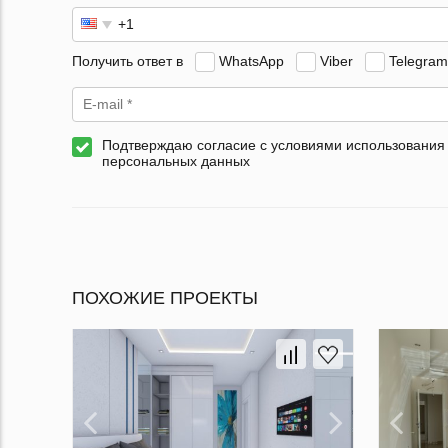
Получить ответ в
WhatsApp
Viber
Telegram
Подтверждаю согласие с условиями использования
персональных данных
ПОХОЖИЕ ПРОЕКТЫ