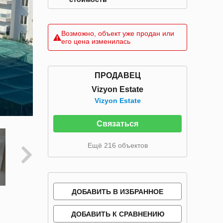
Возможно, объект уже продан или
его цена изменилась
ПРОДАВЕЦ
Vizyon Estate
Vizyon Estate
Связаться
Ещё 216 объектов
ДОБАВИТЬ В ИЗБРАННОЕ
ДОБАВИТЬ К СРАВНЕНИЮ