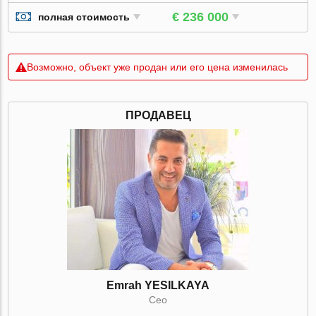
€ 236 000
полная стоимость
Возможно, объект уже продан или его цена изменилась
ПРОДАВЕЦ
Emrah YESILKAYA
Ceo