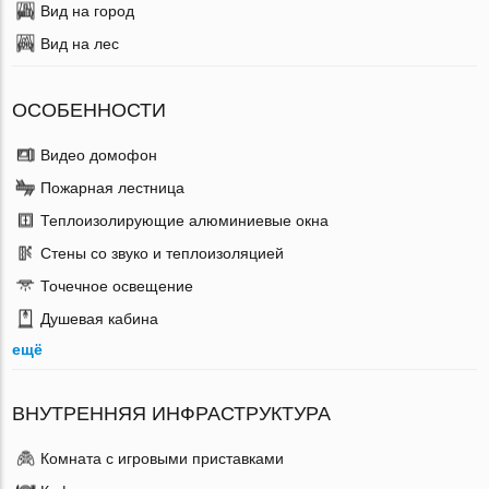
Вид на город
Вид на лес
ОСОБЕННОСТИ
Видео домофон
Пожарная лестница
Теплоизолирующие алюминиевые окна
Стены со звуко и теплоизоляцией
Точечное освещение
Душевая кабина
ещё
ВНУТРЕННЯЯ ИНФРАСТРУКТУРА
Комната с игровыми приставками