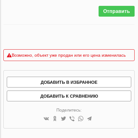
Отправить
Возможно, объект уже продан или его цена изменилась
ДОБАВИТЬ В ИЗБРАННОЕ
ДОБАВИТЬ К СРАВНЕНИЮ
Поделитесь: