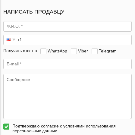
НАПИСАТЬ ПРОДАВЦУ
Получить ответ в
WhatsApp
Viber
Telegram
Подтверждаю согласие с условиями использования
персональных данных