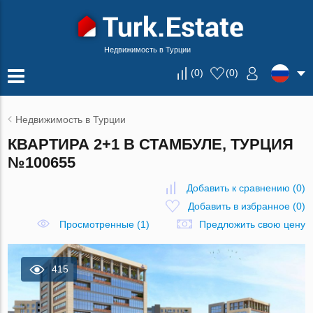
Недвижимость в Турции
(
0
)
(
0
)
Недвижимость в Турции
КВАРТИРА 2+1 В СТАМБУЛЕ, ТУРЦИЯ
№100655
Добавить к сравнению
(
0
)
Добавить в избранное
(
0
)
Просмотренные (1)
Предложить свою цену
415