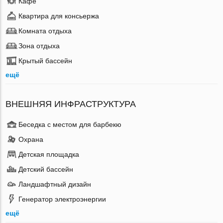
Кафе
Квартира для консьержа
Комната отдыха
Зона отдыха
Крытый бассейн
ещё
ВНЕШНЯЯ ИНФРАСТРУКТУРА
Беседка с местом для барбекю
Охрана
Детская площадка
Детский бассейн
Ландшафтный дизайн
Генератор электроэнергии
ещё