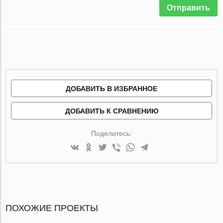
Отправить
ДОБАВИТЬ В ИЗБРАННОЕ
ДОБАВИТЬ К СРАВНЕНИЮ
Поделитесь:
ПОХОЖИЕ ПРОЕКТЫ