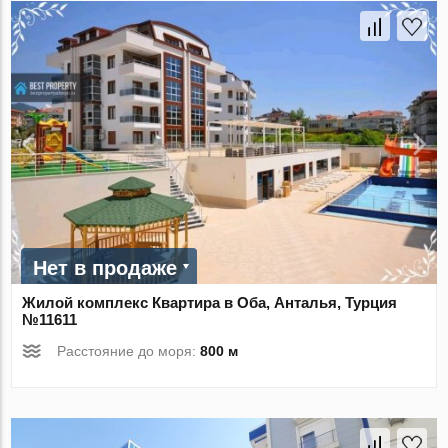
Нет в продаже
Жилой комплекс Квартира в Оба, Анталья, Турция
№11611
Расстояние до моря:
800 м