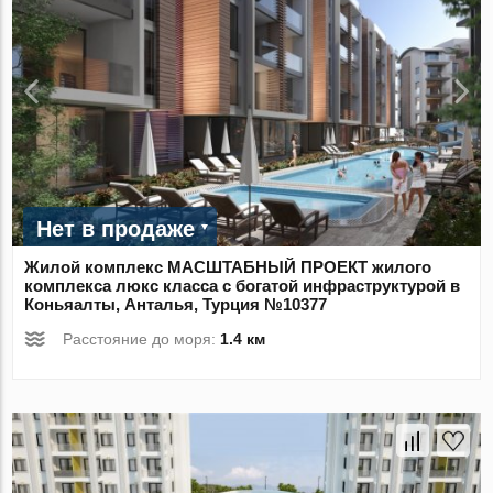
Нет в продаже
Жилой комплекс МАСШТАБНЫЙ ПРОЕКТ жилого
комплекса люкс класса с богатой инфраструктурой в
Коньяалты, Анталья, Турция №10377
Расстояние до моря:
1.4 км