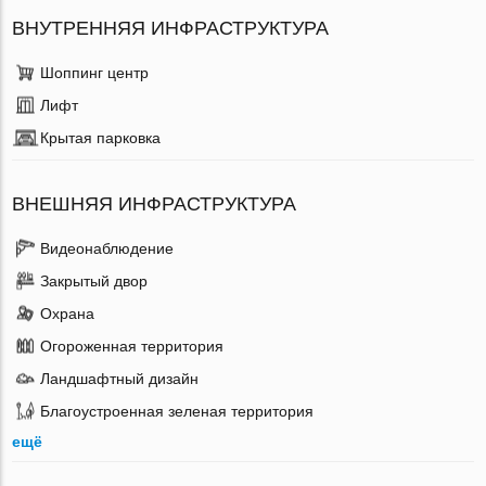
ВНУТРЕННЯЯ ИНФРАСТРУКТУРА
Шоппинг центр
Лифт
Крытая парковка
ВНЕШНЯЯ ИНФРАСТРУКТУРА
Видеонаблюдение
Закрытый двор
Охрана
Огороженная территория
Ландшафтный дизайн
Благоустроенная зеленая территория
ещё