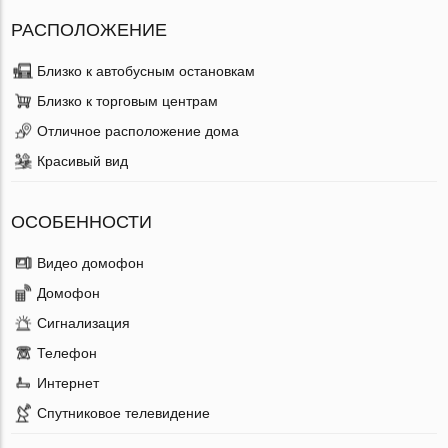
РАСПОЛОЖЕНИЕ
Близко к автобусным остановкам
Близко к торговым центрам
Отличное расположение дома
Красивый вид
ОСОБЕННОСТИ
Видео домофон
Домофон
Сигнализация
Телефон
Интернет
Спутниковое телевидение