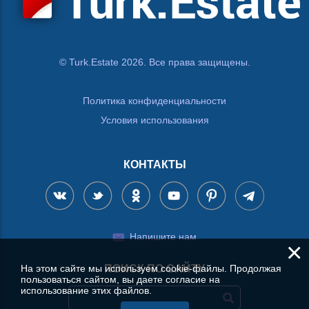
© Turk.Estate 2026. Все права защищены.
Политика конфиденциальности
Условия использования
КОНТАКТЫ
Напишите нам
×
На этом сайте мы используем cookie-файлы. Продолжая
ПОИСК ПО САЙТУ
пользоваться сайтом, вы даете согласие на
использование этих файлов.