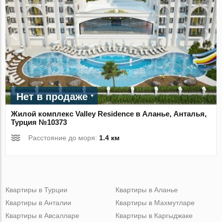
Нет в продаже
Жилой комплекс Valley Residence в Аланье, Анталья,
Турция №10373
Расстояние до моря:
1.4 км
Квартиры в Турции
Квартиры в Аланье
Квартиры в Анталии
Квартиры в Махмутларе
Квартиры в Авсалларе
Квартиры в Каргыджаке