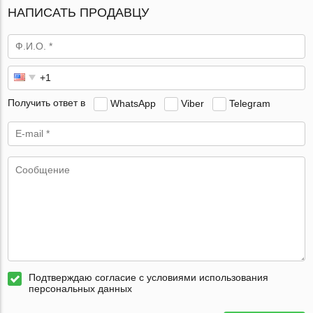
НАПИСАТЬ ПРОДАВЦУ
Получить ответ в
WhatsApp
Viber
Telegram
Подтверждаю согласие с условиями использования
персональных данных