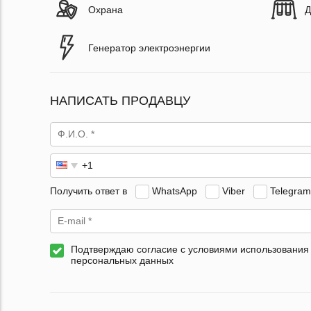
Охрана
Д
Генератор электроэнергии
НАПИСАТЬ ПРОДАВЦУ
Получить ответ в
WhatsApp
Viber
Telegram
Подтверждаю согласие с условиями использования
персональных данных