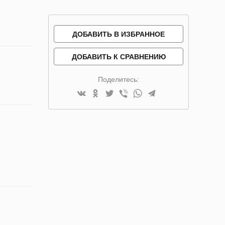
ДОБАВИТЬ В ИЗБРАННОЕ
ДОБАВИТЬ К СРАВНЕНИЮ
Поделитесь: