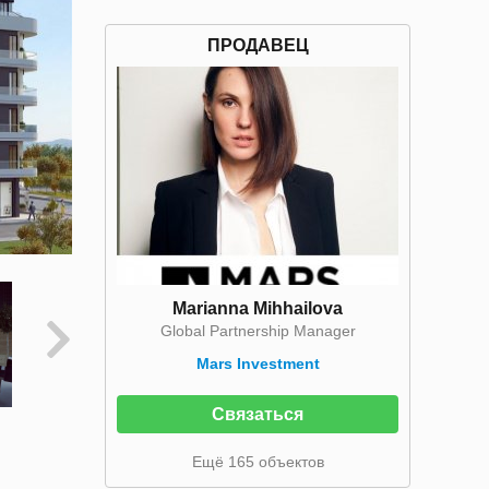
ПРОДАВЕЦ
Marianna Mihhailova
Global Partnership Manager
Mars Investment
Связаться
Ещё 165 объектов