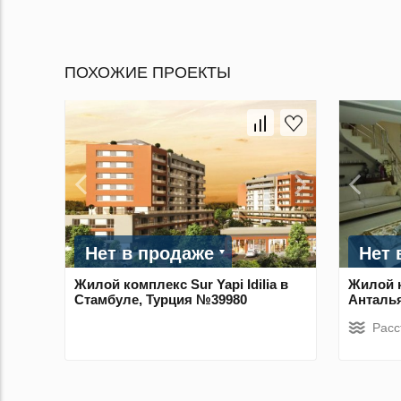
ПОХОЖИЕ ПРОЕКТЫ
Нет в продаже
Нет 
Жилой комплекс Sur Yapi Idilia в
Жилой к
Стамбуле, Турция №39980
Анталья
Расс