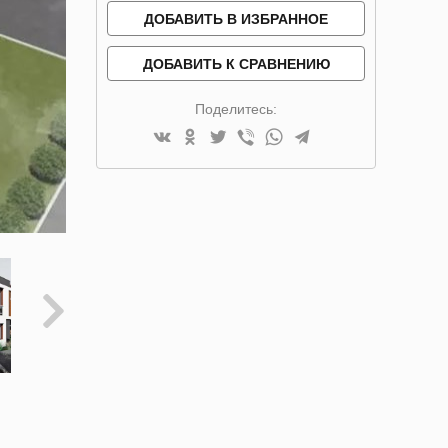
ДОБАВИТЬ В ИЗБРАННОЕ
ДОБАВИТЬ К СРАВНЕНИЮ
Поделитесь: