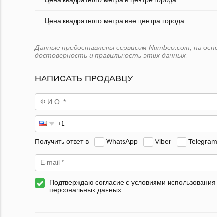
Цена квадратного метра в центре города
Цена квадратного метра вне центра города
Данные предоставлены сервисом Numbeo.com, на основ
достоверность и правильность этих данных.
НАПИСАТЬ ПРОДАВЦУ
Получить ответ в
WhatsApp
Viber
Telegram
Подтверждаю согласие с условиями использования
персональных данных