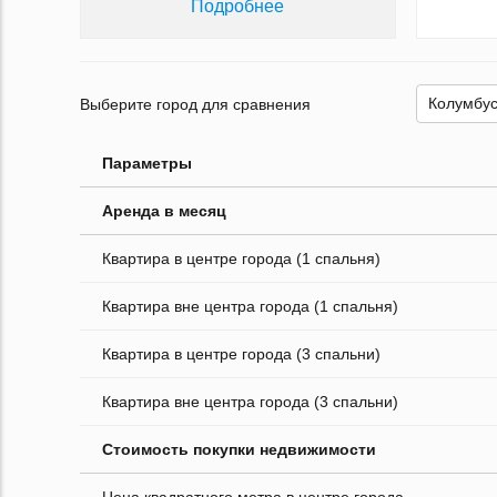
Подробнее
Выберите город для сравнения
Параметры
Аренда в месяц
Квартира в центре города (1 спальня)
Квартира вне центра города (1 спальня)
Квартира в центре города (3 спальни)
Квартира вне центра города (3 спальни)
Стоимость покупки недвижимости