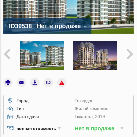
ID39538
Нет в продаже
Город
Текирдаг
Тип
Жилой комплекс
Дата сдачи
I квартал, 2019
Нет в продаже
полная стоимость