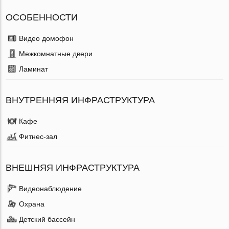
ОСОБЕННОСТИ
Видео домофон
Межкомнатные двери
Ламинат
ВНУТРЕННЯЯ ИНФРАСТРУКТУРА
Кафе
Фитнес-зал
ВНЕШНЯЯ ИНФРАСТРУКТУРА
Видеонаблюдение
Охрана
Детский бассейн