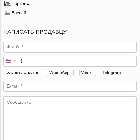
Парковка
Бассейн
НАПИСАТЬ ПРОДАВЦУ
Получить ответ в
WhatsApp
Viber
Telegram