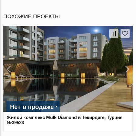
ПОХОЖИЕ ПРОЕКТЫ
Нет в продаже
Жилой комплекс Mulk Diamond в Текирдаге, Турция
№39523