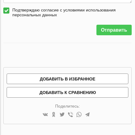
Подтверждаю согласие с условиями использования
персональных данных
Отправить
ДОБАВИТЬ В ИЗБРАННОЕ
ДОБАВИТЬ К СРАВНЕНИЮ
Поделитесь: