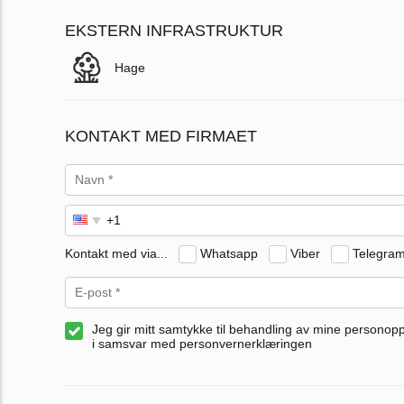
EKSTERN INFRASTRUKTUR
Hage
KONTAKT MED FIRMAET
Kontakt med via...
Whatsapp
Viber
Telegra
Jeg gir mitt samtykke til behandling av mine personop
i samsvar med personvernerklæringen