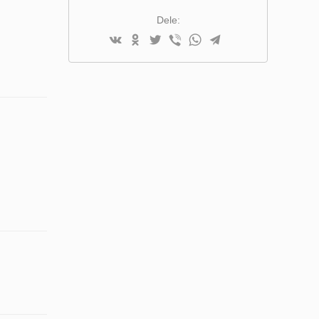
SAMMENLIGNINGSLISTE
Dele: