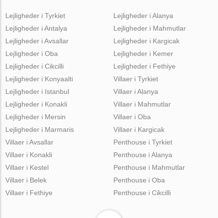
Lejligheder i Tyrkiet
Lejligheder i Alanya
Lejligheder i Antalya
Lejligheder i Mahmutlar
Lejligheder i Avsallar
Lejligheder i Kargicak
Lejligheder i Oba
Lejligheder i Kemer
Lejligheder i Cikcilli
Lejligheder i Fethiye
Lejligheder i Konyaalti
Villaer i Tyrkiet
Lejligheder i Istanbul
Villaer i Alanya
Lejligheder i Konakli
Villaer i Mahmutlar
Lejligheder i Mersin
Villaer i Oba
Lejligheder i Marmaris
Villaer i Kargicak
Villaer i Avsallar
Penthouse i Tyrkiet
Villaer i Konakli
Penthouse i Alanya
Villaer i Kestel
Penthouse i Mahmutlar
Villaer i Belek
Penthouse i Oba
Villaer i Fethiye
Penthouse i Cikcilli