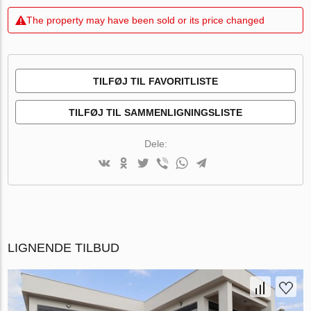
The property may have been sold or its price changed
TILFØJ TIL FAVORITLISTE
TILFØJ TIL SAMMENLIGNINGSLISTE
Dele:
LIGNENDE TILBUD