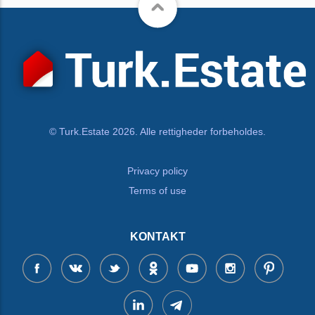
© Turk.Estate 2026. Alle rettigheder forbeholdes.
Privacy policy
Terms of use
KONTAKT