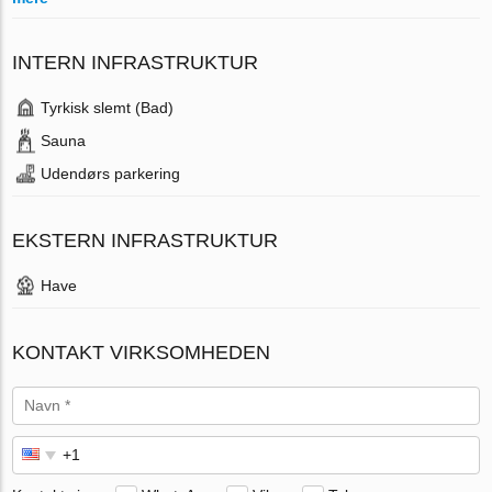
INTERN INFRASTRUKTUR
Tyrkisk slemt (Bad)
Sauna
Udendørs parkering
EKSTERN INFRASTRUKTUR
Have
KONTAKT VIRKSOMHEDEN