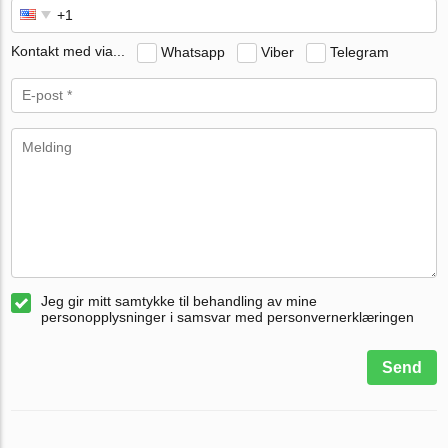
Kontakt med via...
Whatsapp
Viber
Telegram
Jeg gir mitt samtykke til behandling av mine
personopplysninger i samsvar med personvernerklæringen
Send