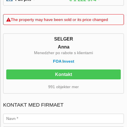
The property may have been sold or its price changed
SELGER
Anna
Menedzher po rabote s klientami
FOA Invest
Kontakt
991 objekter mer
KONTAKT MED FIRMAET