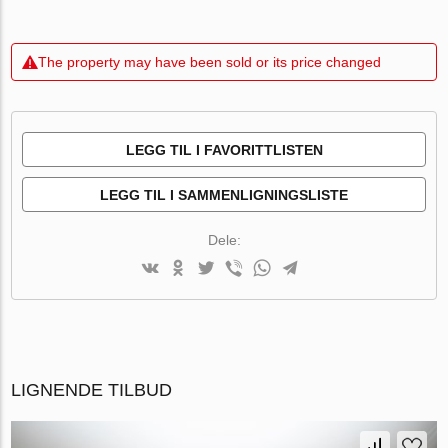
The property may have been sold or its price changed
LEGG TIL I FAVORITTLISTEN
LEGG TIL I SAMMENLIGNINGSLISTE
Dele:
LIGNENDE TILBUD